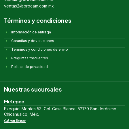
ventas2@procam.com.mx
Términos y condiciones
Información de entrega
Garantías y devoluciones
Términos y condiciones de envío
Preguntas frecuentes
Politica de privacidad
Nuestras sucursales
Metepec
Ezequiel Montes 53, Col. Casa Blanca, 52179 San Jerónimo
Chicahualco, Méx.
Cómo llegar