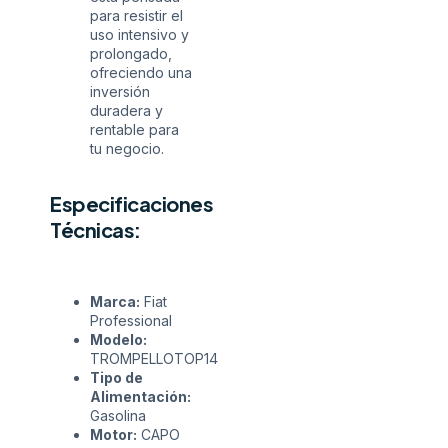
para resistir el
uso intensivo y
prolongado,
ofreciendo una
inversión
duradera y
rentable para
tu negocio.
Especificaciones
Técnicas:
Marca:
Fiat
Professional
Modelo:
TROMPELLOTOP14
Tipo de
Alimentación:
Gasolina
Motor:
CAPO