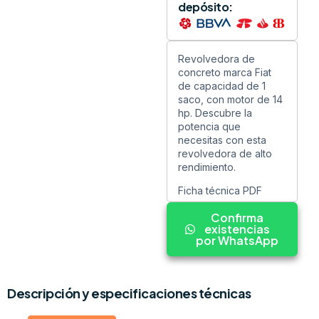
depósito:
Revolvedora de
concreto marca Fiat
de capacidad de 1
saco, con motor de 14
hp. Descubre la
potencia que
necesitas con esta
revolvedora de alto
rendimiento.
Ficha técnica PDF
Confirma
existencias
por WhatsApp
Descripción y especificaciones técnicas