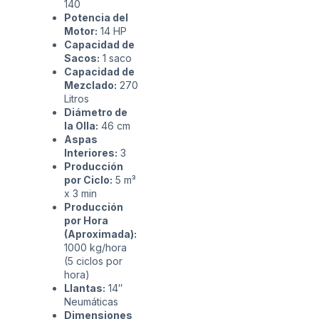
140
Potencia del
Motor:
14 HP
Capacidad de
Sacos:
1 saco
Capacidad de
Mezclado:
270
Litros
Diámetro de
la Olla:
46 cm
Aspas
Interiores:
3
Producción
por Ciclo:
5 m³
x 3 min
Producción
por Hora
(Aproximada):
1000 kg/hora
(5 ciclos por
hora)
Llantas:
14″
Neumáticas
Dimensiones