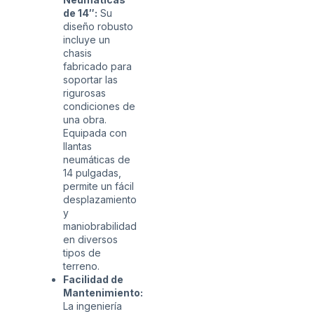
de 14″:
Su
diseño robusto
incluye un
chasis
fabricado para
soportar las
rigurosas
condiciones de
una obra.
Equipada con
llantas
neumáticas de
14 pulgadas,
permite un fácil
desplazamiento
y
maniobrabilidad
en diversos
tipos de
terreno.
Facilidad de
Mantenimiento:
La ingeniería