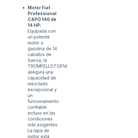
Motor Fiat
Professional
CAPO 140 de
14 HP:
Equipada con
un potente
motor a
gasolina de 14
caballos de
fuerza, la
TROMPELLOTOP14
asegura una
capacidad de
mezclado
excepcional y
un
funcionamiento
confiable
incluso en las
condiciones
más exigentes.
La tapa de
motor está