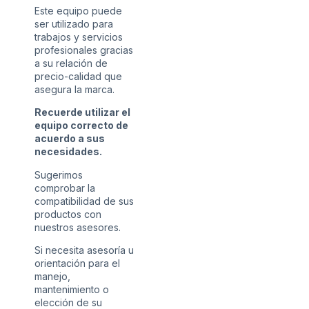
Este equipo puede
ser utilizado para
trabajos y servicios
profesionales gracias
a su relación de
precio-calidad que
asegura la marca.
Recuerde utilizar el
equipo correcto de
acuerdo a sus
necesidades.
Sugerimos
comprobar la
compatibilidad de sus
productos con
nuestros asesores.
Si necesita asesoría u
orientación para el
manejo,
mantenimiento o
elección de su