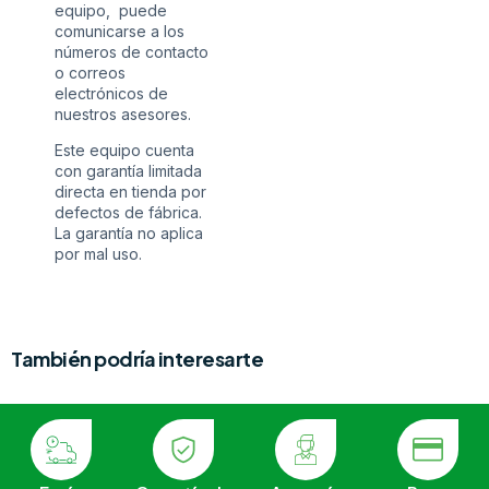
equipo, puede
comunicarse a los
números de contacto
o correos
electrónicos de
nuestros asesores.
Este equipo cuenta
con garantía limitada
directa en tienda por
defectos de fábrica.
La garantía no aplica
por mal uso.
También podría interesarte