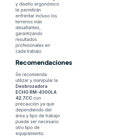
y diseño ergonómico
te permitirán
enfrentar incluso los
terrenos más
desafiantes,
garantizando
resultados
profesionales en
cada trabajo.
Recomendaciones
Se recomienda
utilizar y manipular la
Desbrozadora
ECHO RM-4300LA
42.7CC
con
precaución ya que
dependiendo del
área y tipo de trabajo
puede ser necesario
otro tipo de
equipamiento.