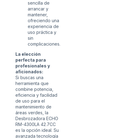
sencilla de
arrancar y
mantener,
ofreciendo una
experiencia de
uso práctica y
sin
complicaciones.
La elección
perfecta para
profesionales y
aficionados:
Si buscas una
herramienta que
combine potencia,
eficiencia y facilidad
de uso para el
mantenimiento de
áreas verdes, la
Desbrozadora ECHO
RM-4300LA 42.7CC
es la opción ideal. Su
avanzada tecnología