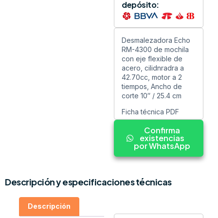
depósito:
Desmalezadora Echo
RM-4300 de mochila
con eje flexible de
acero, cilidnradra a
42.70cc, motor a 2
tiempos, Ancho de
corte 10″ / 25.4 cm
Ficha técnica PDF
Confirma
existencias
por WhatsApp
Descripción y especificaciones técnicas
Descripción