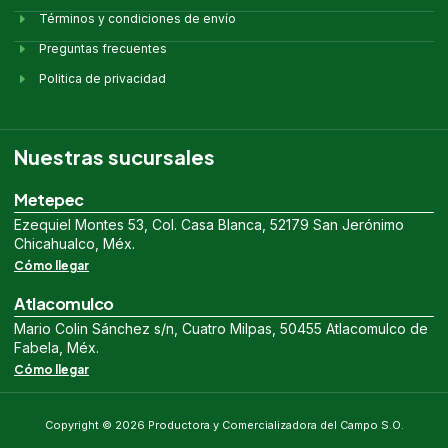
Términos y condiciones de envío
Preguntas frecuentes
Politica de privacidad
Nuestras sucursales
Metepec
Ezequiel Montes 53, Col. Casa Blanca, 52179 San Jerónimo
Chicahualco, Méx.
Cómo llegar
Atlacomulco
Mario Colin Sánchez s/n, Cuatro Milpas, 50455 Atlacomulco de
Fabela, Méx.
Cómo llegar
Copyright © 2026 Productora y Comercializadora del Campo S.O.