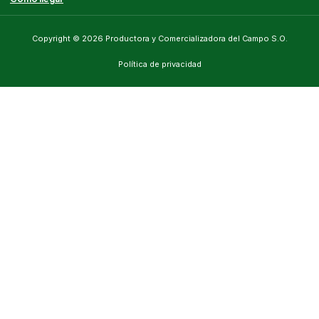
Copyright © 2026 Productora y Comercializadora del Campo S.O.
Política de privacidad