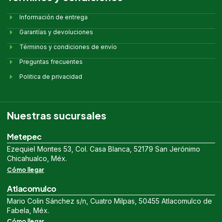
Información de entrega
Garantías y devoluciones
Términos y condiciones de envío
Preguntas frecuentes
Politica de privacidad
Nuestras sucursales
Metepec
Ezequiel Montes 53, Col. Casa Blanca, 52179 San Jerónimo
Chicahualco, Méx.
Cómo llegar
Atlacomulco
Mario Colin Sánchez s/n, Cuatro Milpas, 50455 Atlacomulco de
Fabela, Méx.
Cómo llegar