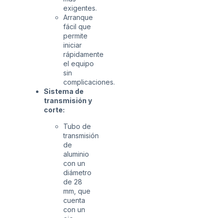
exigentes.
Arranque
fácil que
permite
iniciar
rápidamente
el equipo
sin
complicaciones.
Sistema de
transmisión y
corte:
Tubo de
transmisión
de
aluminio
con un
diámetro
de 28
mm, que
cuenta
con un