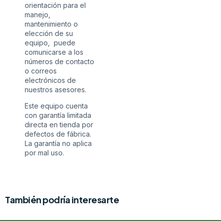
orientación para el
manejo,
mantenimiento o
elección de su
equipo, puede
comunicarse a los
números de contacto
o correos
electrónicos de
nuestros asesores.
Este equipo cuenta
con garantía limitada
directa en tienda por
defectos de fábrica.
La garantía no aplica
por mal uso.
También podría interesarte