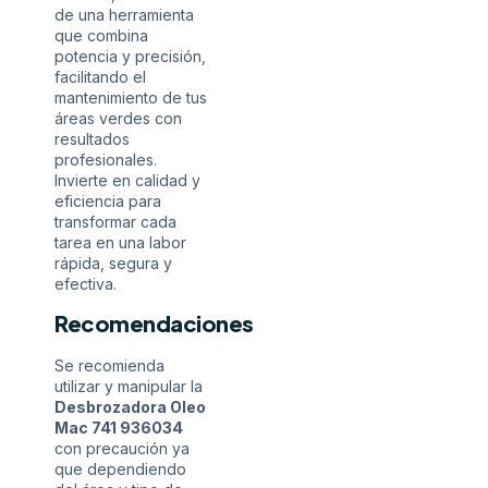
de una herramienta
que combina
potencia y precisión,
facilitando el
mantenimiento de tus
áreas verdes con
resultados
profesionales.
Invierte en calidad y
eficiencia para
transformar cada
tarea en una labor
rápida, segura y
efectiva.
Recomendaciones
Se recomienda
utilizar y manipular la
Desbrozadora Oleo
Mac 741 936034
con precaución ya
que dependiendo