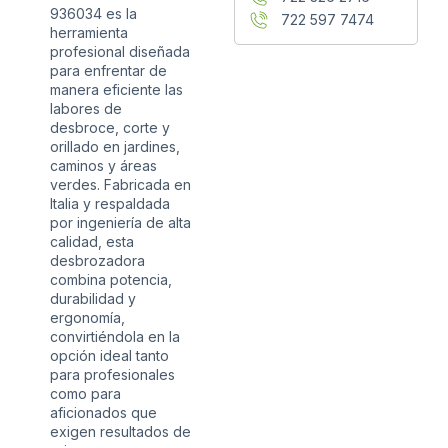
936034 es la
722 597 7474
herramienta
profesional diseñada
para enfrentar de
manera eficiente las
labores de
desbroce, corte y
orillado en jardines,
caminos y áreas
verdes. Fabricada en
Italia y respaldada
por ingeniería de alta
calidad, esta
desbrozadora
combina potencia,
durabilidad y
ergonomía,
convirtiéndola en la
opción ideal tanto
para profesionales
como para
aficionados que
exigen resultados de