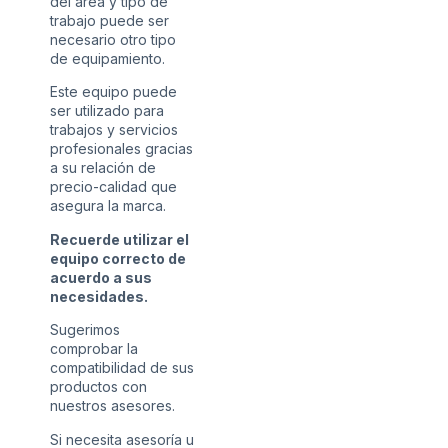
del área y tipo de
trabajo puede ser
necesario otro tipo
de equipamiento.
Este equipo puede
ser utilizado para
trabajos y servicios
profesionales gracias
a su relación de
precio-calidad que
asegura la marca.
Recuerde utilizar el
equipo correcto de
acuerdo a sus
necesidades.
Sugerimos
comprobar la
compatibilidad de sus
productos con
nuestros asesores.
Si necesita asesoría u