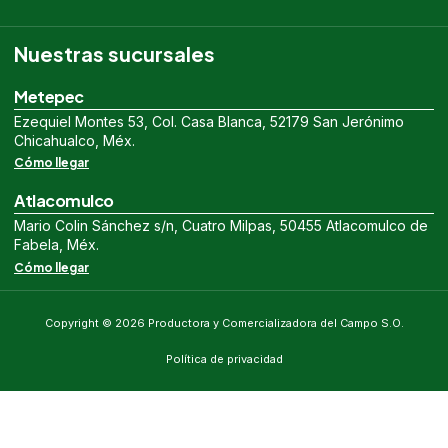
Nuestras sucursales
Metepec
Ezequiel Montes 53, Col. Casa Blanca, 52179 San Jerónimo
Chicahualco, Méx.
Cómo llegar
Atlacomulco
Mario Colin Sánchez s/n, Cuatro Milpas, 50455 Atlacomulco de
Fabela, Méx.
Cómo llegar
Copyright © 2026 Productora y Comercializadora del Campo S.O.
Política de privacidad