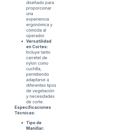
diseñado para
proporcionar
una
experiencia
ergonómica y
cómoda al
operador.
Versatilidad
en Cortes:
Incluye tanto
carretel de
nylon como
cuchilla,
permitiendo
adaptarse a
diferentes tipos
de vegetación
y necesidades
de corte.
Especificaciones
Técnicas:
Tipo de
Manillar: