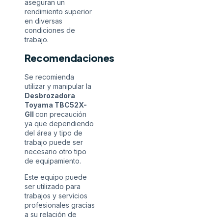
aseguran un
rendimiento superior
en diversas
condiciones de
trabajo.
Recomendaciones
Se recomienda
utilizar y manipular la
Desbrozadora
Toyama TBC52X-
GII
con precaución
ya que dependiendo
del área y tipo de
trabajo puede ser
necesario otro tipo
de equipamiento.
Este equipo puede
ser utilizado para
trabajos y servicios
profesionales gracias
a su relación de