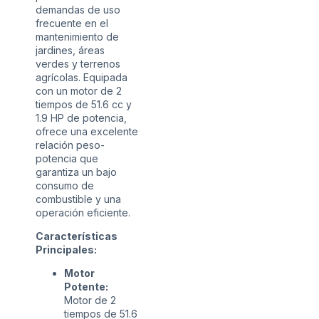
demandas de uso
frecuente en el
mantenimiento de
jardines, áreas
verdes y terrenos
agrícolas. Equipada
con un motor de 2
tiempos de 51.6 cc y
1.9 HP de potencia,
ofrece una excelente
relación peso-
potencia que
garantiza un bajo
consumo de
combustible y una
operación eficiente.
Características
Principales:
Motor
Potente:
Motor de 2
tiempos de 51.6