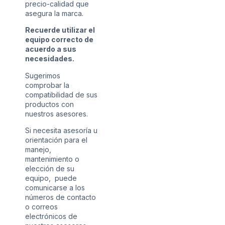
precio-calidad que
asegura la marca.
Recuerde utilizar el
equipo correcto de
acuerdo a sus
necesidades.
Sugerimos
comprobar la
compatibilidad de sus
productos con
nuestros asesores.
Si necesita asesoría u
orientación para el
manejo,
mantenimiento o
elección de su
equipo, puede
comunicarse a los
números de contacto
o correos
electrónicos de