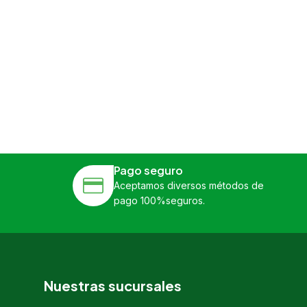
Pago seguro
Aceptamos diversos métodos de
pago 100%seguros.
Nuestras sucursales