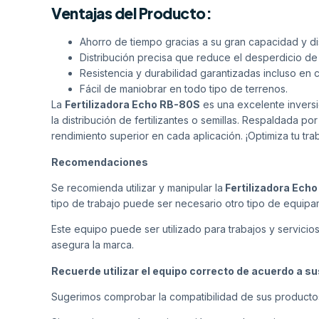
Ventajas del Producto:
Ahorro de tiempo gracias a su gran capacidad y di
Distribución precisa que reduce el desperdicio de 
Resistencia y durabilidad garantizadas incluso en 
Fácil de maniobrar en todo tipo de terrenos.
La
Fertilizadora Echo RB-80S
es una excelente inversi
la distribución de fertilizantes o semillas. Respaldada p
rendimiento superior en cada aplicación. ¡Optimiza tu tra
Recomendaciones
Se recomienda utilizar y manipular la
Fertilizadora Ech
tipo de trabajo puede ser necesario otro tipo de equipa
Este equipo puede ser utilizado para trabajos y servicio
asegura la marca.
Recuerde utilizar el equipo correcto de acuerdo a s
Sugerimos comprobar la compatibilidad de sus producto