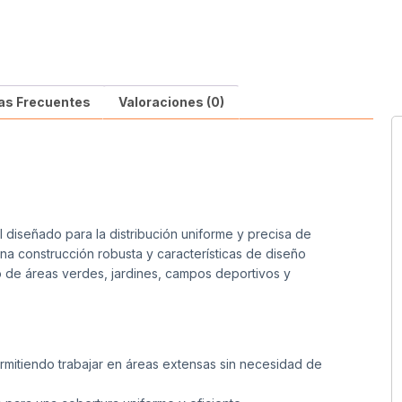
as Frecuentes
Valoraciones (0)
 diseñado para la distribución uniforme y precisa de
 una construcción robusta y características de diseño
o de áreas verdes, jardines, campos deportivos y
ermitiendo trabajar en áreas extensas sin necesidad de