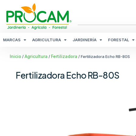
MARCAS
AGRICULTURA
JARDINERÍA
FORESTAL
Inicio
Agricultura
Fertilizadora
/
/
/ Fertilizadora Echo RB-80S
Fertilizadora Echo RB-80S