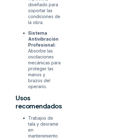
diseñado para
soportar las
condiciones de
la obra.
Sistema
Antivibración
Profesional:
Absorbe las
oscilaciones
mecánicas para
proteger las
manos y
brazos del
operario.
Usos
recomendados
Trabajos de
tala y desrame
en
mantenimiento