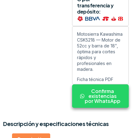
transferencia y
depósito:
Motosierra Kawashima
CSK5218 — Motor de
52cc y barra de 18″,
óptima para cortes
rápidos y
profesionales en
madera.
Ficha técnica PDF
Confirma
existencias
por WhatsApp
Descripción y especificaciones técnicas