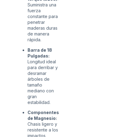
Suministra una
fuerza
constante para
penetrar
maderas duras
de manera
rápida.
Barra de 18
Pulgadas:
Longitud ideal
para derribar y
desramar
árboles de
tamaño
mediano con
gran
estabilidad.
Componentes
de Magnesio:
Chasis ligero y
resistente a los
impactos,