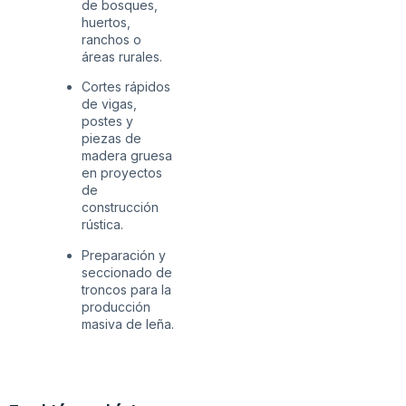
de bosques,
huertos,
ranchos o
áreas rurales.
Cortes rápidos
de vigas,
postes y
piezas de
madera gruesa
en proyectos
de
construcción
rústica.
Preparación y
seccionado de
troncos para la
producción
masiva de leña.