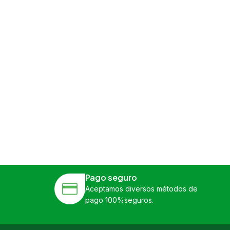
Pago seguro
Aceptamos diversos métodos de
pago 100%seguros.