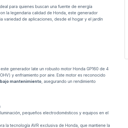
 ideal para quienes buscan una fuente de energía
con la legendaria calidad de Honda, este generador
a variedad de aplicaciones, desde el hogar y el jardín
 este generador late un robusto motor Honda GP160 de 4
(OHV) y enfriamiento por aire. Este motor es reconocido
y bajo mantenimiento
, asegurando un rendimiento
)
, iluminación, pequeños electrodomésticos y equipos en el
ra la tecnología AVR exclusiva de Honda, que mantiene la