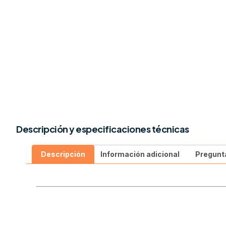
Descripción y especificaciones técnicas
Descripción
Información adicional
Pregunt