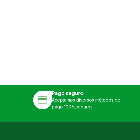
Pago seguro
Aceptamos diversos métodos de
pago 100%seguros.