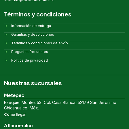
Términos y condiciones
Información de entrega
Garantías y devoluciones
Términos y condiciones de envío
Preguntas frecuentes
Politica de privacidad
Nuestras sucursales
Metepec
Ezequiel Montes 53, Col. Casa Blanca, 52179 San Jerónimo
Chicahualco, Méx.
Cómo llegar
Atlacomulco