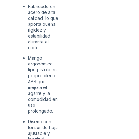
Fabricado en
acero de alta
calidad, lo que
aporta buena
rigidez y
estabilidad
durante el
corte.
Mango
ergonómico
tipo pistola en
polipropileno
ABS que
mejora el
agarre y la
comodidad en
uso
prolongado.
Diseño con
tensor de hoja
ajustable y