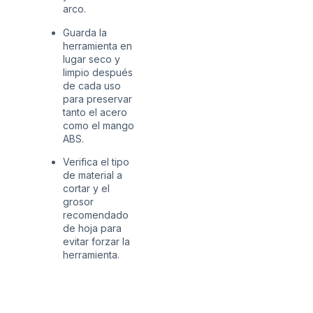
arco.
Guarda la
herramienta en
lugar seco y
limpio después
de cada uso
para preservar
tanto el acero
como el mango
ABS.
Verifica el tipo
de material a
cortar y el
grosor
recomendado
de hoja para
evitar forzar la
herramienta.