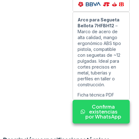
Arco para Segueta
Bellota 7HFBH12
–
Marco de acero de
alta calidad, mango
ergonómico ABS tipo
pistola, compatible
con seguetas de ~12
pulgadas. Ideal para
cortes precisos en
metal, tuberías y
perfiles en taller o
construcción.
Ficha técnica PDF
Confirma
existencias
por WhatsApp