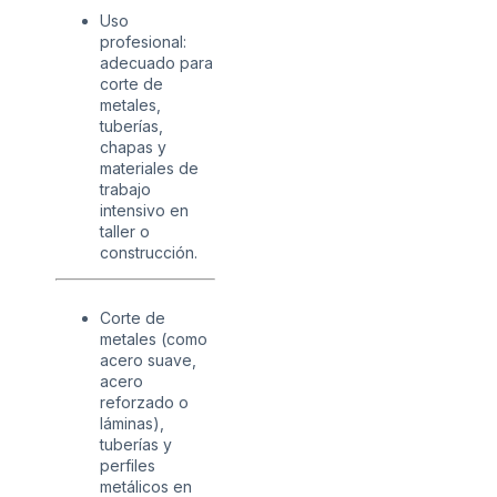
Uso
profesional:
adecuado para
corte de
metales,
tuberías,
chapas y
materiales de
trabajo
intensivo en
taller o
construcción.
Corte de
metales (como
acero suave,
acero
reforzado o
láminas),
tuberías y
perfiles
metálicos en