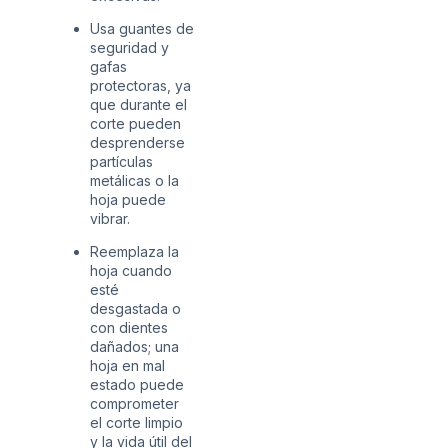
Usa guantes de
seguridad y
gafas
protectoras, ya
que durante el
corte pueden
desprenderse
partículas
metálicas o la
hoja puede
vibrar.
Reemplaza la
hoja cuando
esté
desgastada o
con dientes
dañados; una
hoja en mal
estado puede
comprometer
el corte limpio
y la vida útil del