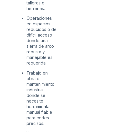
talleres o
herrerías.
Operaciones
en espacios
reducidos o de
difícil acceso
donde una
sierra de arco
robusta y
manejable es
requerida.
Trabajo en
obra o
mantenimiento
industrial
donde se
necesite
herramienta
manual fiable
para cortes
precisos.