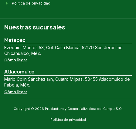
Politica de privacidad
Nuestras sucursales
Metepec
Ezequiel Montes 53, Col. Casa Blanca, 52179 San Jerónimo
Chicahualco, Méx.
Cómo llegar
Atlacomulco
Mario Colin Sánchez s/n, Cuatro Milpas, 50455 Atlacomulco de
Fabela, Méx.
Cómo llegar
Copyright © 2026 Productora y Comercializadora del Campo S.O.
Política de privacidad