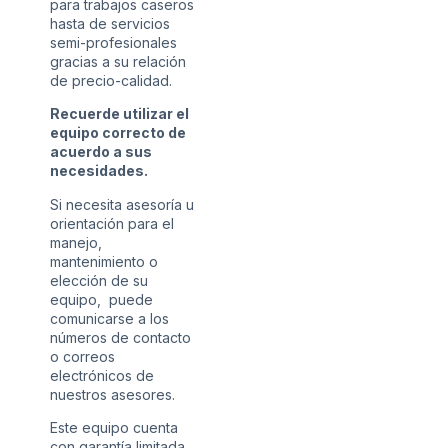
para trabajos caseros
hasta de servicios
semi-profesionales
gracias a su relación
de precio-calidad.
Recuerde utilizar el
equipo correcto de
acuerdo a sus
necesidades.
Si necesita asesoría u
orientación para el
manejo,
mantenimiento o
elección de su
equipo, puede
comunicarse a los
números de contacto
o correos
electrónicos de
nuestros asesores.
Este equipo cuenta
con garantía limitada