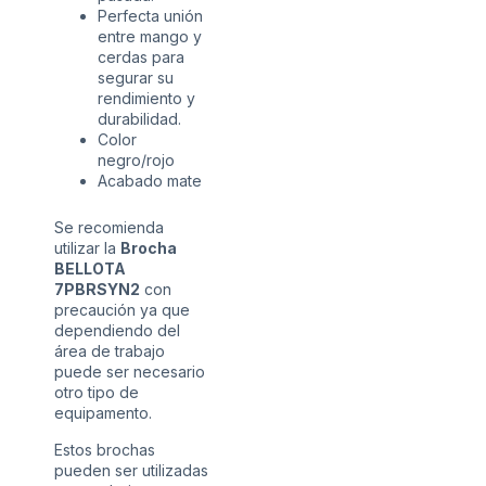
Perfecta unión
entre mango y
cerdas para
segurar su
rendimiento y
durabilidad.
Color
negro/rojo
Acabado mate
Se recomienda
utilizar la
Brocha
BELLOTA
7PBRSYN2
con
precaución ya que
dependiendo del
área de trabajo
puede ser necesario
otro tipo de
equipamento.
Estos brochas
pueden ser utilizadas