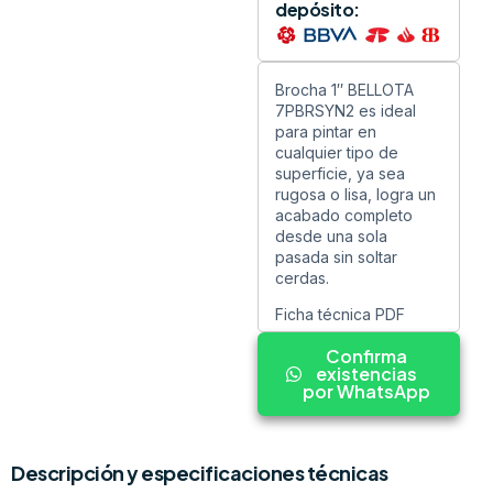
depósito:
Brocha 1″ BELLOTA
7PBRSYN2 es ideal
para pintar en
cualquier tipo de
superficie, ya sea
rugosa o lisa, logra un
acabado completo
desde una sola
pasada sin soltar
cerdas.
Ficha técnica PDF
Confirma
existencias
por WhatsApp
Descripción y especificaciones técnicas