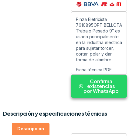
Pinza Eletricista
7610895OPT BELLOTA
Trabajo Pesado 9″ es
usada principalmente
en la industria eléctrica
para sujetar torcer,
cortar, pelar y dar
forma de alambre.
Ficha técnica PDF
Confirma
existencias
por WhatsApp
Descripción y especificaciones técnicas
Descripción