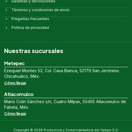
Garantías y devoluciones
Términos y condiciones de envío
Preguntas frecuentes
Politica de privacidad
Nuestras sucursales
Metepec
Ezequiel Montes 53, Col. Casa Blanca, 52179 San Jerónimo
Chicahualco, Méx.
Cómo llegar
Atlacomulco
Mario Colin Sánchez s/n, Cuatro Milpas, 50455 Atlacomulco de
Fabela, Méx.
Cómo llegar
Copyright © 2026 Productora y Comercializadora del Campo S.O.