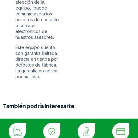
elección de su
equipo, puede
comunicarse a los
números de contacto
o correos
electrónicos de
nuestros asesores.
Este equipo cuenta
con garantía limitada
directa en tienda por
defectos de fábrica.
La garantía no aplica
por mal uso.
También podría interesarte