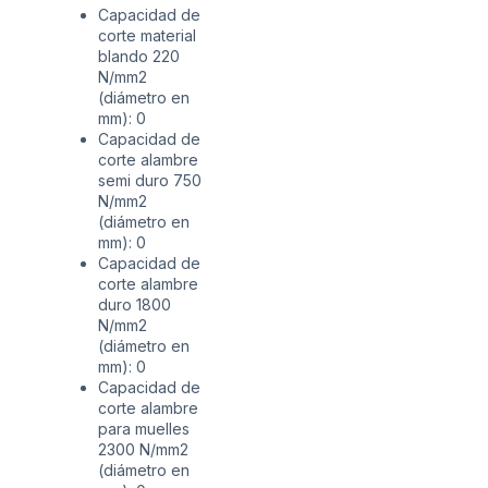
Capacidad de
corte material
blando 220
N/mm2
(diámetro en
mm): 0
Capacidad de
corte alambre
semi duro 750
N/mm2
(diámetro en
mm): 0
Capacidad de
corte alambre
duro 1800
N/mm2
(diámetro en
mm): 0
Capacidad de
corte alambre
para muelles
2300 N/mm2
(diámetro en