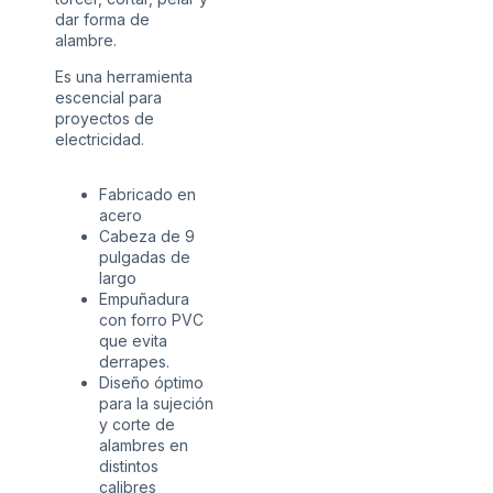
dar forma de
alambre.
Es una herramienta
escencial para
proyectos de
electricidad.
Fabricado en
acero
Cabeza de 9
pulgadas de
largo
Empuñadura
con forro PVC
que evita
derrapes.
Diseño óptimo
para la sujeción
y corte de
alambres en
distintos
calibres