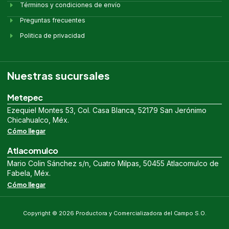
Términos y condiciones de envío
Preguntas frecuentes
Politica de privacidad
Nuestras sucursales
Metepec
Ezequiel Montes 53, Col. Casa Blanca, 52179 San Jerónimo
Chicahualco, Méx.
Cómo llegar
Atlacomulco
Mario Colin Sánchez s/n, Cuatro Milpas, 50455 Atlacomulco de
Fabela, Méx.
Cómo llegar
Copyright © 2026 Productora y Comercializadora del Campo S.O.