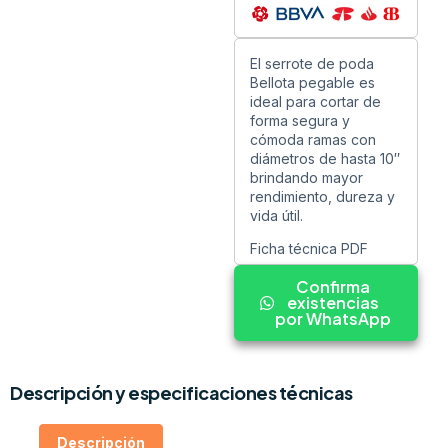
El serrote de poda
Bellota pegable es
ideal para cortar de
forma segura y
cómoda ramas con
diámetros de hasta 10″
brindando mayor
rendimiento, dureza y
vida útil.
Ficha técnica PDF
Confirma
existencias
por WhatsApp
Descripción y especificaciones técnicas
Descripción