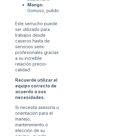
Mango:
Gomoso, pulido
Este serrucho puede
ser utilizado para
trabajos desde
caseros hasta de
servicios semi-
profesionales gracias
a su increíble
relación precio-
calidad.
Recuerde utilizar el
equipo correcto de
acuerdo a sus
necesidades.
Si necesita asesoría u
orientación para el
manejo,
mantenimiento o
elección de su