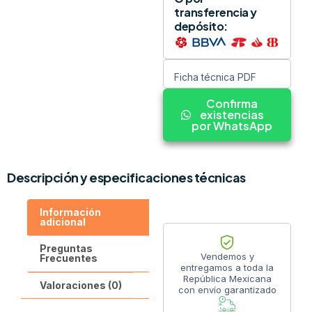
transferencia y
depósito:
Ficha técnica PDF
Confirma
existencias
por WhatsApp
Descripción y especificaciones técnicas
Información
adicional
Preguntas
Vendemos y
Frecuentes
entregamos a toda la
República Mexicana
Valoraciones (0)
con envío garantizado