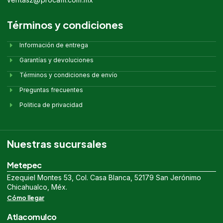
Términos y condiciones
Información de entrega
Garantías y devoluciones
Términos y condiciones de envío
Preguntas frecuentes
Politica de privacidad
Nuestras sucursales
Metepec
Ezequiel Montes 53, Col. Casa Blanca, 52179 San Jerónimo
Chicahualco, Méx.
Cómo llegar
Atlacomulco