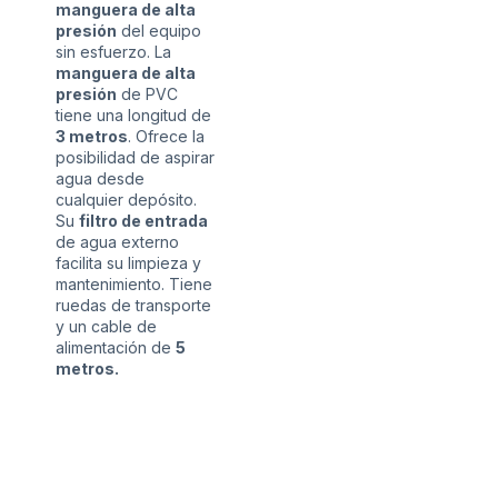
manguera de alta
presión
del equipo
sin esfuerzo. La
manguera de alta
presión
de PVC
tiene una longitud de
3 metros
. Ofrece la
posibilidad de aspirar
agua desde
cualquier depósito.
Su
filtro de entrada
de agua externo
facilita su limpieza y
mantenimiento. Tiene
ruedas de transporte
y un cable de
alimentación de
5
metros.