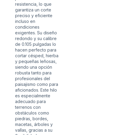
resistencia, lo que
garantiza un corte
preciso y eficiente
incluso en
condiciones
exigentes. Su diseño
redondo y su calibre
de 0.105 pulgadas lo
hacen perfecto para
cortar césped, hierba
y pequeñas leñosas,
siendo una opción
robusta tanto para
profesionales del
paisajismo como para
aficionados. Este hilo
es especialmente
adecuado para
terrenos con
obstáculos como
piedras, bordes,
macetas, árboles y
vallas, gracias a su