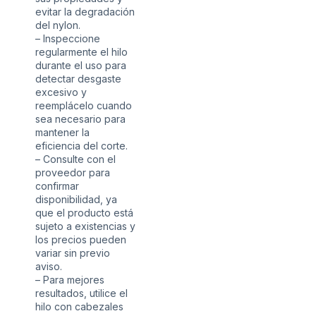
evitar la degradación
del nylon.
– Inspeccione
regularmente el hilo
durante el uso para
detectar desgaste
excesivo y
reemplácelo cuando
sea necesario para
mantener la
eficiencia del corte.
– Consulte con el
proveedor para
confirmar
disponibilidad, ya
que el producto está
sujeto a existencias y
los precios pueden
variar sin previo
aviso.
– Para mejores
resultados, utilice el
hilo con cabezales