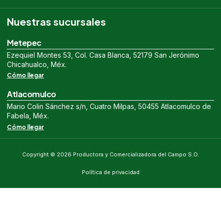
Nuestras sucursales
Metepec
Ezequiel Montes 53, Col. Casa Blanca, 52179 San Jerónimo
Chicahualco, Méx.
Cómo llegar
Atlacomulco
Mario Colin Sánchez s/n, Cuatro Milpas, 50455 Atlacomulco de
Fabela, Méx.
Cómo llegar
Copyright © 2026 Productora y Comercializadora del Campo S.O.
Política de privacidad