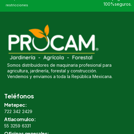
100%seguros.
restricciones
Somos distribuidores de maquinaria profesional para
agricultura, jardinería, forestal y construcción.
Vendemos y enviamos a toda la República Mexicana.
Teléfonos
Metepec:
722 342 2429
Atlacomulco:
55 3259 6331
Oficinas generales: