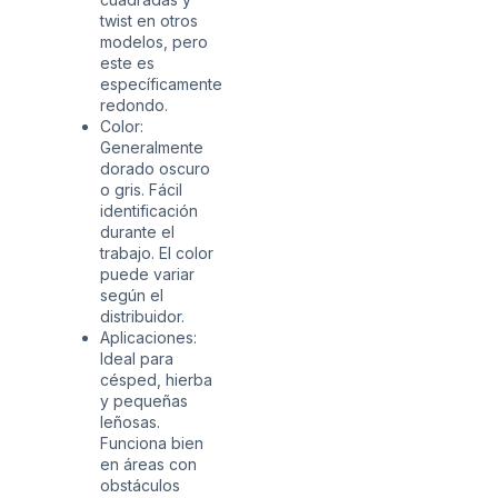
twist en otros
modelos, pero
este es
específicamente
redondo.
Color:
Generalmente
dorado oscuro
o gris. Fácil
identificación
durante el
trabajo. El color
puede variar
según el
distribuidor.
Aplicaciones:
Ideal para
césped, hierba
y pequeñas
leñosas.
Funciona bien
en áreas con
obstáculos