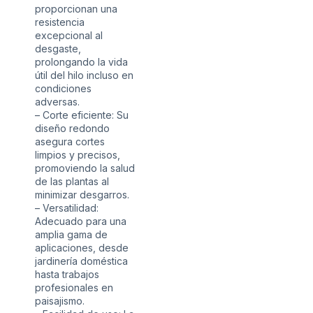
proporcionan una
resistencia
excepcional al
desgaste,
prolongando la vida
útil del hilo incluso en
condiciones
adversas.
– Corte eficiente: Su
diseño redondo
asegura cortes
limpios y precisos,
promoviendo la salud
de las plantas al
minimizar desgarros.
– Versatilidad:
Adecuado para una
amplia gama de
aplicaciones, desde
jardinería doméstica
hasta trabajos
profesionales en
paisajismo.