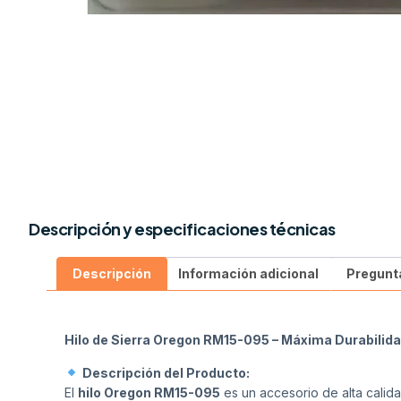
Descripción y especificaciones técnicas
Descripción
Información adicional
Pregunt
Hilo de Sierra Oregon RM15-095 – Máxima Durabilida
Descripción del Producto:
El
hilo Oregon RM15-095
es un accesorio de alta calid