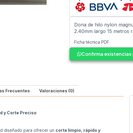
Dona de hilo nylon magn
2.40mm largo 15 metros 
Ficha técnica PDF
Confirma existencia
as Frecuentes
Valoraciones (0)
d y Corte Preciso
ad diseñado para ofrecer un
corte limpio, rápido y