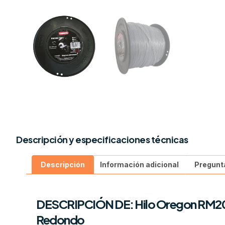
Descripción y especificaciones técnicas
Descripción
Información adicional
Pregunt
DESCRIPCIÓN DE: Hilo Oregon RM2
Redondo