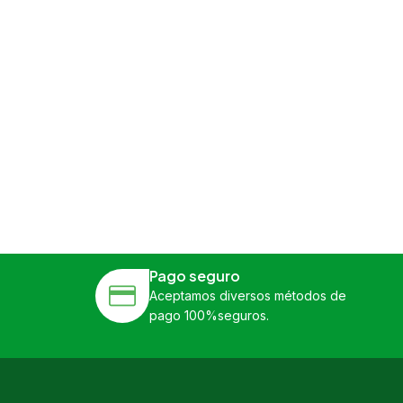
Pago seguro
Aceptamos diversos métodos de
pago 100%seguros.