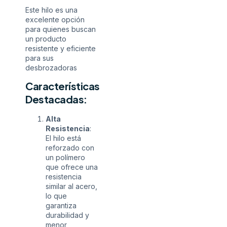
Este hilo es una
excelente opción
para quienes buscan
un producto
resistente y eficiente
para sus
desbrozadoras
Características
Destacadas:
Alta
Resistencia
:
El hilo está
reforzado con
un polímero
que ofrece una
resistencia
similar al acero,
lo que
garantiza
durabilidad y
menor