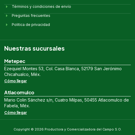
Términos y condiciones de envío
Preguntas frecuentes
Politica de privacidad
Nuestras sucursales
Metepec
Ezequiel Montes 53, Col. Casa Blanca, 52179 San Jerónimo
Chicahualco, Méx.
Cómo llegar
Atlacomulco
Mario Colin Sánchez s/n, Cuatro Milpas, 50455 Atlacomulco de
Fabela, Méx.
Cómo llegar
Copyright © 2026 Productora y Comercializadora del Campo S.O.