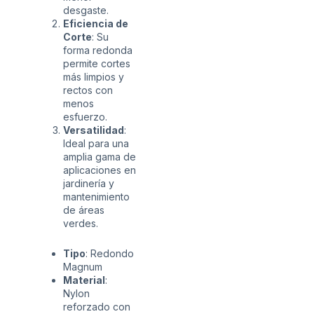
desgaste.
Eficiencia de
Corte
: Su
forma redonda
permite cortes
más limpios y
rectos con
menos
esfuerzo.
Versatilidad
:
Ideal para una
amplia gama de
aplicaciones en
jardinería y
mantenimiento
de áreas
verdes.
Tipo
: Redondo
Magnum
Material
:
Nylon
reforzado con