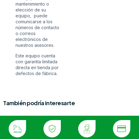
mantenimiento o
elección de su
equipo, puede
comunicarse a los
números de contacto
o correos
electrónicos de
nuestros asesores.
Este equipo cuenta
con garantía limitada
directa en tienda por
defectos de fábrica.
También podría interesarte