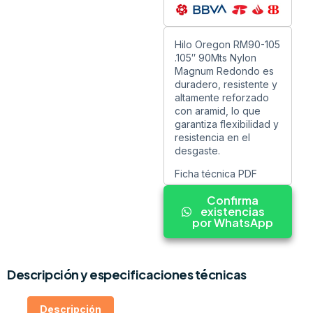
Hilo Oregon RM90-105
.105″ 90Mts Nylon
Magnum Redondo es
duradero, resistente y
altamente reforzado
con aramid, lo que
garantiza flexibilidad y
resistencia en el
desgaste.
Ficha técnica PDF
Confirma
existencias
por WhatsApp
Descripción y especificaciones técnicas
Descripción