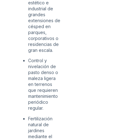
estético e
industrial de
grandes
extensiones de
césped en
parques,
corporativos o
residencias de
gran escala.
Control y
nivelación de
pasto denso o
maleza ligera
en terrenos
que requieren
mantenimiento
periódico
regular.
Fertilización
natural de
jardines
mediante el