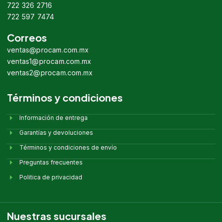
722 326 2716
722 597 7474
Correos
ventas@procam.com.mx
ventas1@procam.com.mx
ventas2@procam.com.mx
Términos y condiciones
Información de entrega
Garantías y devoluciones
Términos y condiciones de envío
Preguntas frecuentes
Politica de privacidad
Nuestras sucursales