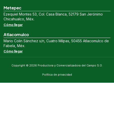
Metepec
Ezequiel Montes 53, Col. Casa Blanca, 52179 San Jerónimo
Chicahualco, Méx.
Cómo llegar
Atlacomulco
Mario Colin Sánchez s/n, Cuatro Milpas, 50455 Atlacomulco de
Fabela, Méx.
Cómo llegar
Copyright © 2026 Productora y Comercializadora del Campo S.O.
Política de privacidad