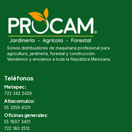
Somos distribuidores de maquinaria profesional para
agricultura, jardinería, forestal y construcción.
Vendemos y enviamos a toda la República Mexicana.
Teléfonos
Metepec:
722 342 2429
Atlacomulco:
55 3259 6331
Oficinas generales:
55 1897 3401
722 180 2512