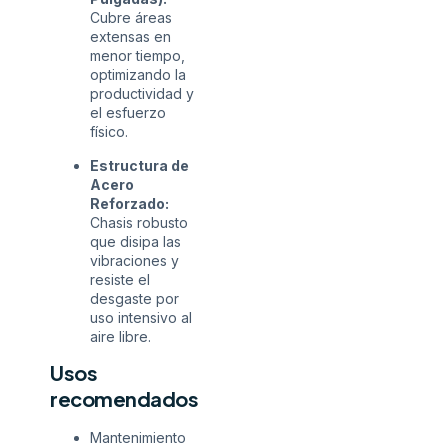
Cubre áreas
extensas en
menor tiempo,
optimizando la
productividad y
el esfuerzo
físico.
Estructura de
Acero
Reforzado:
Chasis robusto
que disipa las
vibraciones y
resiste el
desgaste por
uso intensivo al
aire libre.
Usos
recomendados
Mantenimiento