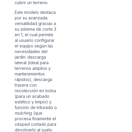
cubrir un terreno.
Este modelo destaca
por su avanzada
versatilidad gracias a
su sistema de corte 3
en 1, el cual permite
al usuario configurar
el equipo según las
necesidades del
jardín: descarga
lateral (ideal para
terrenos amplios y
mantenimientos
rápidos), descarga
trasera con
recolección en bolsa
(para un acabado
estético y limpio) y
función de triturado o
mulching
(que
procesa finamente el
césped cortado para
devolverlo al suelo