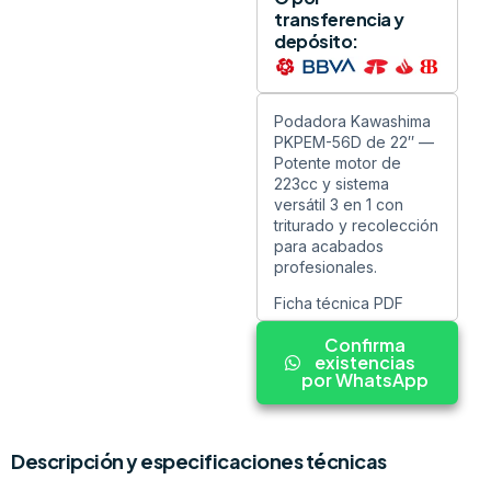
transferencia y
depósito:
Podadora Kawashima
PKPEM-56D de 22″ —
Potente motor de
223cc y sistema
versátil 3 en 1 con
triturado y recolección
para acabados
profesionales.
Ficha técnica PDF
Confirma
existencias
por WhatsApp
Descripción y especificaciones técnicas