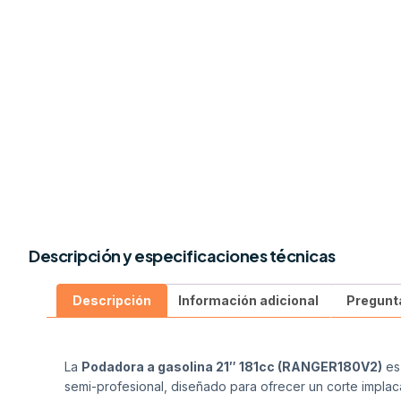
Descripción y especificaciones técnicas
Descripción
Información adicional
Pregunt
La
Podadora a gasolina 21″ 181cc (RANGER180V2)
es
semi-profesional, diseñado para ofrecer un corte implac