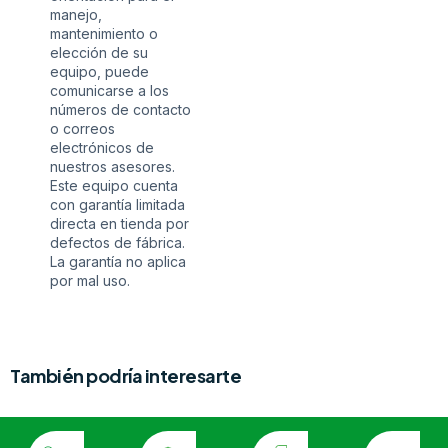
manejo,
mantenimiento o
elección de su
equipo, puede
comunicarse a los
números de contacto
o correos
electrónicos de
nuestros asesores.
Este equipo cuenta
con garantía limitada
directa en tienda por
defectos de fábrica.
La garantía no aplica
por mal uso.
También podría interesarte