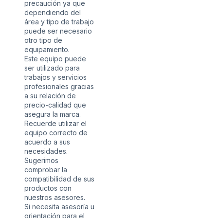
precaución ya que
dependiendo del
área y tipo de trabajo
puede ser necesario
otro tipo de
equipamiento.
Este equipo puede
ser utilizado para
trabajos y servicios
profesionales gracias
a su relación de
precio-calidad que
asegura la marca.
Recuerde utilizar el
equipo correcto de
acuerdo a sus
necesidades.
Sugerimos
comprobar la
compatibilidad de sus
productos con
nuestros asesores.
Si necesita asesoría u
orientación para el