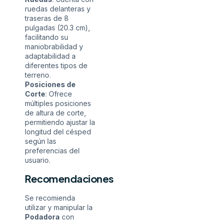
ruedas delanteras y
traseras de 8
pulgadas (20.3 cm),
facilitando su
maniobrabilidad y
adaptabilidad a
diferentes tipos de
terreno.
Posiciones de
Corte
: Ofrece
múltiples posiciones
de altura de corte,
permitiendo ajustar la
longitud del césped
según las
preferencias del
usuario.
Recomendaciones
Se recomienda
utilizar y manipular la
Podadora
con