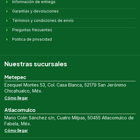
Información de entrega
Garantías y devoluciones
Términos y condiciones de envío
Preguntas frecuentes
Politica de privacidad
Nuestras sucursales
Metepec
Ezequiel Montes 53, Col. Casa Blanca, 52179 San Jerónimo
Chicahualco, Méx.
Cómo llegar
Atlacomulco
Mario Colin Sánchez s/n, Cuatro Milpas, 50455 Atlacomulco de
Fabela, Méx.
Cómo llegar