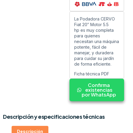
La Podadora CERVO
Fiat 20″ Motor 5.5
hp es muy completa
para quienes
necesitan una máquina
potente, fácil de
manejar, y duradera
para cuidar su jardín
de forma eficiente.
Ficha técnica PDF
Confirma
existencias
por WhatsApp
Descripción y especificaciones técnicas
Descripción