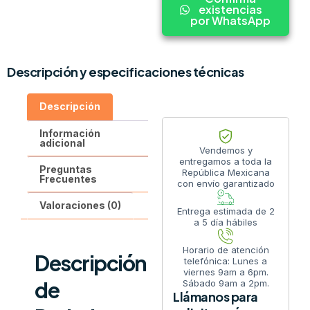
existencias
por WhatsApp
Descripción y especificaciones técnicas
Descripción
Información
adicional
Vendemos y
entregamos a toda la
Preguntas
República Mexicana
Frecuentes
con envío garantizado
Valoraciones (0)
Entrega estimada de 2
a 5 día hábiles
Horario de atención
Descripción
telefónica: Lunes a
viernes 9am a 6pm.
de
Sábado 9am a 2pm.
Llámanos para