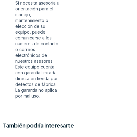
Si necesita asesoría u
orientación para el
manejo,
mantenimiento o
elección de su
equipo, puede
comunicarse a los
números de contacto
o correos
electrónicos de
nuestros asesores.
Este equipo cuenta
con garantía limitada
directa en tienda por
defectos de fábrica.
La garantía no aplica
por mal uso.
También podría interesarte