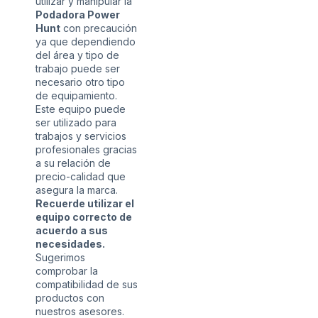
utilizar y manipular la
Podadora Power
Hunt
con precaución
ya que dependiendo
del área y tipo de
trabajo puede ser
necesario otro tipo
de equipamiento.
Este equipo puede
ser utilizado para
trabajos y servicios
profesionales gracias
a su relación de
precio-calidad que
asegura la marca.
Recuerde utilizar el
equipo correcto de
acuerdo a sus
necesidades.
Sugerimos
comprobar la
compatibilidad de sus
productos con
nuestros asesores.