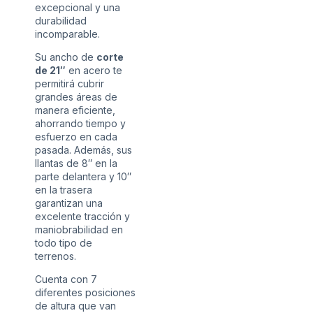
excepcional y una
durabilidad
incomparable.
Su ancho de
corte
de 21″
en acero te
permitirá cubrir
grandes áreas de
manera eficiente,
ahorrando tiempo y
esfuerzo en cada
pasada. Además, sus
llantas de 8″ en la
parte delantera y 10″
en la trasera
garantizan una
excelente tracción y
maniobrabilidad en
todo tipo de
terrenos.
Cuenta con 7
diferentes posiciones
de altura que van