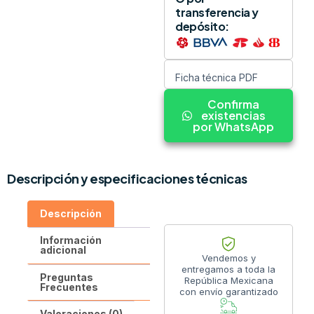
transferencia y
depósito:
Ficha técnica PDF
Confirma
existencias
por WhatsApp
Descripción y especificaciones técnicas
Descripción
Información
adicional
Vendemos y
entregamos a toda la
Preguntas
República Mexicana
Frecuentes
con envío garantizado
Valoraciones (0)