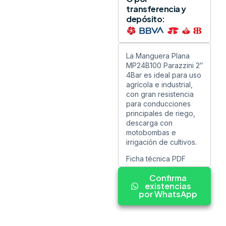
transferencia y
depósito:
La Manguera Plana
MP24B100 Parazzini 2″
4Bar es ideal para uso
agrícola e industrial,
con gran resistencia
para conducciones
principales de riego,
descarga con
motobombas e
irrigación de cultivos.
Ficha técnica PDF
Confirma
existencias
por WhatsApp