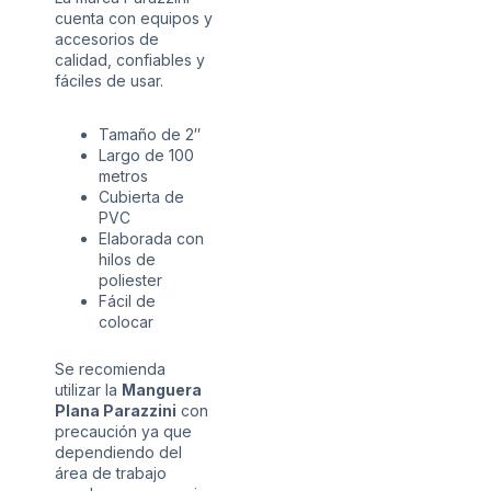
cuenta con equipos y
accesorios de
calidad, confiables y
fáciles de usar.
Tamaño de 2″
Largo de 100
metros
Cubierta de
PVC
Elaborada con
hilos de
poliester
Fácil de
colocar
Se recomienda
utilizar la
Manguera
Plana Parazzini
con
precaución ya que
dependiendo del
área de trabajo