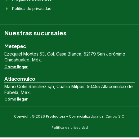
Politica de privacidad
Nuestras sucursales
Metepec
Ezequiel Montes 53, Col. Casa Blanca, 52179 San Jerónimo
Chicahualco, Méx.
Cómo llegar
Atlacomulco
Mario Colin Sánchez s/n, Cuatro Milpas, 50455 Atlacomulco de
Fabela, Méx.
Cómo llegar
Copyright © 2026 Productora y Comercializadora del Campo S.O.
Política de privacidad