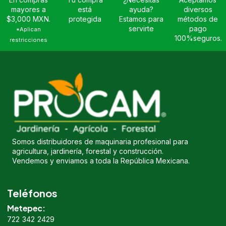
mayores a
está
ayuda?
diversos
$3,000 MXN.
protegida
Estamos para
métodos de
servirte
pago
*Aplican
100%seguros.
restricciones
Somos distribuidores de maquinaria profesional para
agricultura, jardinería, forestal y construcción.
Vendemos y enviamos a toda la República Mexicana.
Teléfonos
Metepec:
722 342 2429