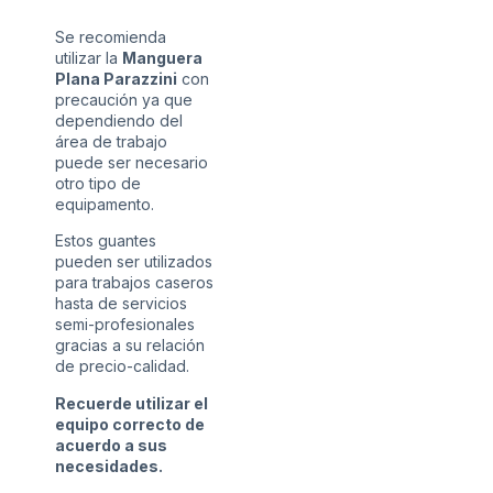
Se recomienda
utilizar la
Manguera
Plana Parazzini
con
precaución ya que
dependiendo del
área de trabajo
puede ser necesario
otro tipo de
equipamento.
Estos guantes
pueden ser utilizados
para trabajos caseros
hasta de servicios
semi-profesionales
gracias a su relación
de precio-calidad.
Recuerde utilizar el
equipo correcto de
acuerdo a sus
necesidades.