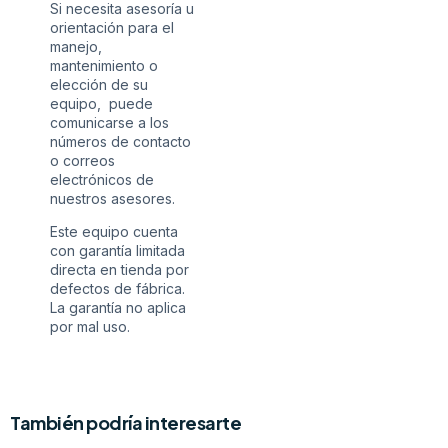
Si necesita asesoría u
orientación para el
manejo,
mantenimiento o
elección de su
equipo, puede
comunicarse a los
números de contacto
o correos
electrónicos de
nuestros asesores.
Este equipo cuenta
con garantía limitada
directa en tienda por
defectos de fábrica.
La garantía no aplica
por mal uso.
También podría interesarte