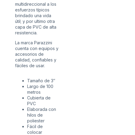
multidireccional a los
esfuerzos típicos
brindado una vida
útil; y por ultimo otra
capa de PVC de alta
resistencia.
La marca Parazzini
cuenta con equipos y
accesorios de
calidad, confiables y
fáciles de usar.
Tamaño de 3″
Largo de 100
metros
Cubierta de
PVC
Elaborada con
hilos de
poliester
Fácil de
colocar