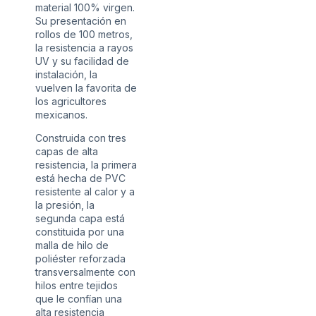
material 100% virgen.
Su presentación en
rollos de 100 metros,
la resistencia a rayos
UV y su facilidad de
instalación, la
vuelven la favorita de
los agricultores
mexicanos.
Construida con tres
capas de alta
resistencia, la primera
está hecha de PVC
resistente al calor y a
la presión, la
segunda capa está
constituida por una
malla de hilo de
poliéster reforzada
transversalmente con
hilos entre tejidos
que le confían una
alta resistencia