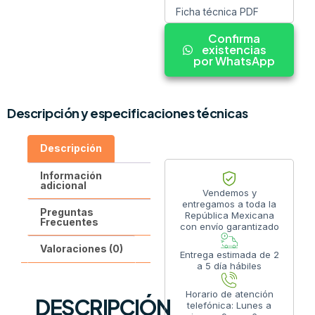
Ficha técnica PDF
Confirma
existencias
por WhatsApp
Descripción y especificaciones técnicas
Descripción
Información
adicional
Vendemos y
entregamos a toda la
Preguntas
República Mexicana
Frecuentes
con envío garantizado
Valoraciones (0)
Entrega estimada de 2
a 5 día hábiles
Horario de atención
DESCRIPCIÓN
telefónica: Lunes a