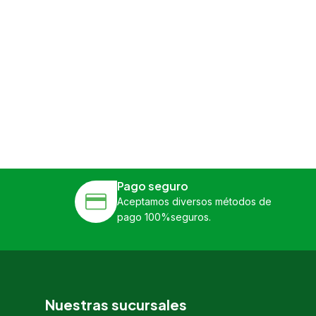
Pago seguro
Aceptamos diversos métodos de
pago 100%seguros.
Nuestras sucursales