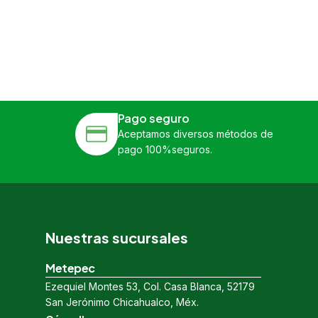
Pago seguro
Aceptamos diversos métodos de
pago 100%seguros.
Nuestras sucursales
Metepec
Ezequiel Montes 53, Col. Casa Blanca, 52179
San Jerónimo Chicahualco, Méx.