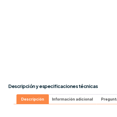
Descripción y especificaciones técnicas
Descripción
Información adicional
Pregunt