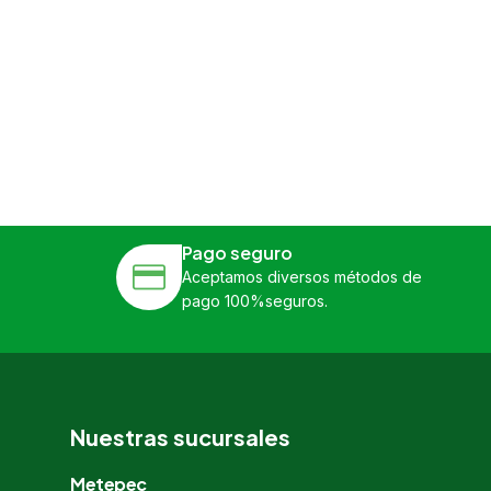
Pago seguro
Aceptamos diversos métodos de
pago 100%seguros.
Nuestras sucursales
Metepec