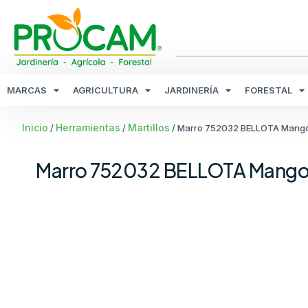
MARCAS
AGRICULTURA
JARDINERÍA
FORESTAL
Inicio
Herramientas
Martillos
/
/
/ Marro 752032 BELLOTA Mango
Marro 752032 BELLOTA Mango 