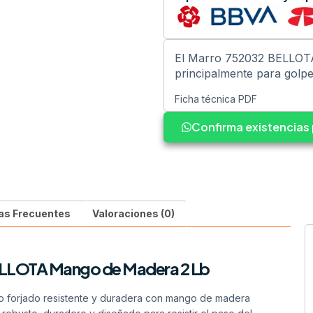
El Marro 752032 BELLOTA
principalmente para golpea
Ficha técnica PDF
Confirma existencia
as Frecuentes
Valoraciones (0)
LLOTA Mango de Madera 2 Lb
 forjado resistente y duradera con mango de madera