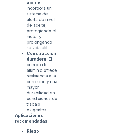
aceite:
Incorpora un
sistema de
alerta de nivel
de aceite,
protegiendo el
motor y
prolongando
su vida útil.
Construcción
duradera:
El
cuerpo de
aluminio ofrece
resistencia a la
corrosión y una
mayor
durabilidad en
condiciones de
trabajo
exigentes.
Aplicaciones
recomendadas:
Riego