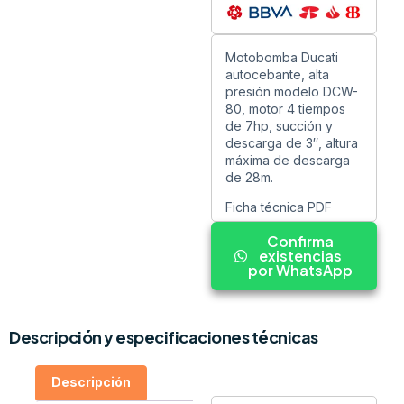
Motobomba Ducati
autocebante, alta
presión modelo DCW-
80, motor 4 tiempos
de 7hp, succión y
descarga de 3″, altura
máxima de descarga
de 28m.
Ficha técnica PDF
Confirma
existencias
por WhatsApp
Descripción y especificaciones técnicas
Descripción