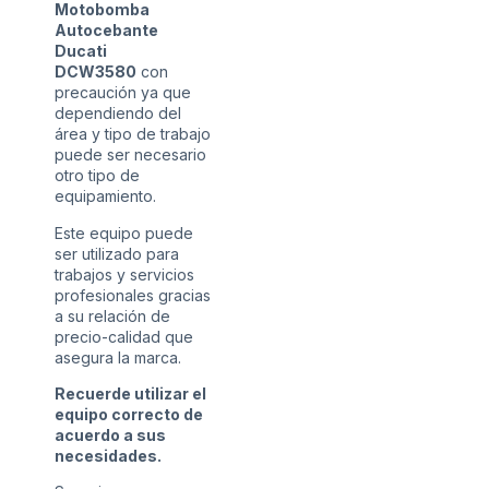
Motobomba
Autocebante
Ducati
DCW3580
con
precaución ya que
dependiendo del
área y tipo de trabajo
puede ser necesario
otro tipo de
equipamiento.
Este equipo puede
ser utilizado para
trabajos y servicios
profesionales gracias
a su relación de
precio-calidad que
asegura la marca.
Recuerde utilizar el
equipo correcto de
acuerdo a sus
necesidades.