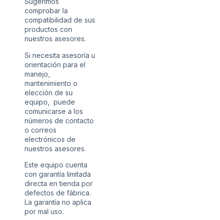
Sugerimos
comprobar la
compatibilidad de sus
productos con
nuestros asesores.
Si necesita asesoría u
orientación para el
manejo,
mantenimiento o
elección de su
equipo, puede
comunicarse a los
números de contacto
o correos
electrónicos de
nuestros asesores.
Este equipo cuenta
con garantía limitada
directa en tienda por
defectos de fábrica.
La garantía no aplica
por mal uso.