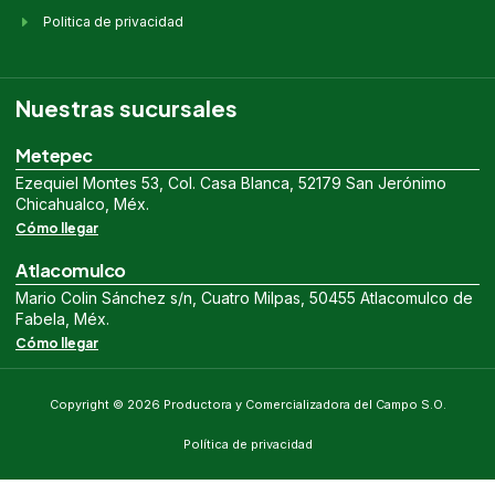
Politica de privacidad
Nuestras sucursales
Metepec
Ezequiel Montes 53, Col. Casa Blanca, 52179 San Jerónimo
Chicahualco, Méx.
Cómo llegar
Atlacomulco
Mario Colin Sánchez s/n, Cuatro Milpas, 50455 Atlacomulco de
Fabela, Méx.
Cómo llegar
Copyright © 2026 Productora y Comercializadora del Campo S.O.
Política de privacidad