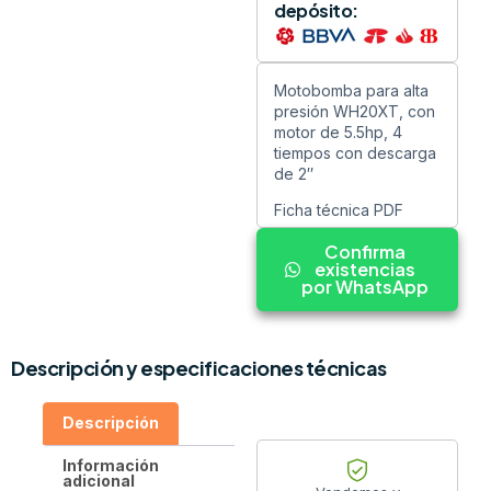
depósito:
Motobomba para alta
presión WH20XT, con
motor de 5.5hp, 4
tiempos con descarga
de 2″
Ficha técnica PDF
Confirma
existencias
por WhatsApp
Descripción y especificaciones técnicas
Descripción
Información
adicional