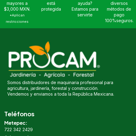
mayores a
está
ayuda?
diversos
$3,000 MXN.
protegida
Estamos para
métodos de
servirte
pago
*Aplican
100%seguros.
restricciones
Somos distribuidores de maquinaria profesional para
agricultura, jardinería, forestal y construcción.
Vendemos y enviamos a toda la República Mexicana.
Teléfonos
Metepec:
722 342 2429