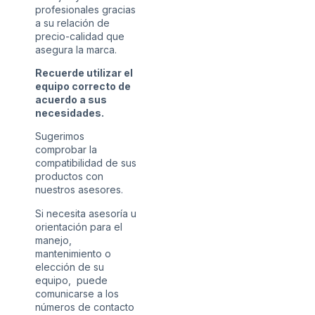
profesionales gracias
a su relación de
precio-calidad que
asegura la marca.
Recuerde utilizar el
equipo correcto de
acuerdo a sus
necesidades.
Sugerimos
comprobar la
compatibilidad de sus
productos con
nuestros asesores.
Si necesita asesoría u
orientación para el
manejo,
mantenimiento o
elección de su
equipo, puede
comunicarse a los
números de contacto