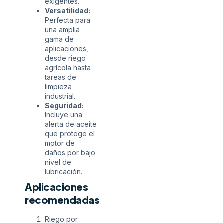
exigentes.
Versatilidad:
Perfecta para
una amplia
gama de
aplicaciones,
desde riego
agrícola hasta
tareas de
limpieza
industrial.
Seguridad:
Incluye una
alerta de aceite
que protege el
motor de
daños por bajo
nivel de
lubricación.
Aplicaciones
recomendadas
Riego por