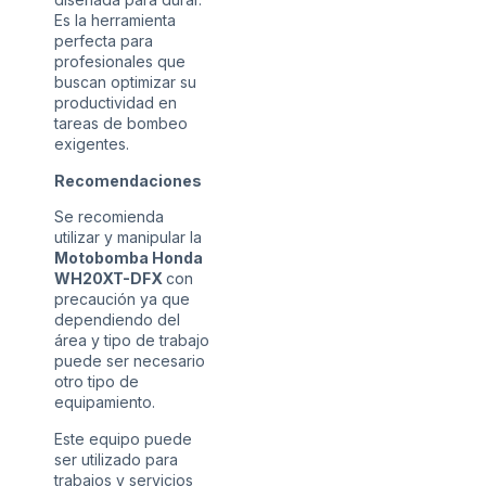
Es la herramienta
perfecta para
profesionales que
buscan optimizar su
productividad en
tareas de bombeo
exigentes.
Recomendaciones
Se recomienda
utilizar y manipular la
Motobomba Honda
WH20XT-DFX
con
precaución ya que
dependiendo del
área y tipo de trabajo
puede ser necesario
otro tipo de
equipamiento.
Este equipo puede
ser utilizado para
trabajos y servicios