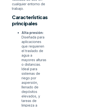
cualquier entorno de
trabajo.
Características
principales
Alta presión:
Diseñada para
aplicaciones
que requieren
el traslado de
agua a
mayores alturas
o distancias.
Ideal para
sistemas de
riego por
aspersión,
llenado de
depósitos
elevados, y
tareas de
limpieza a