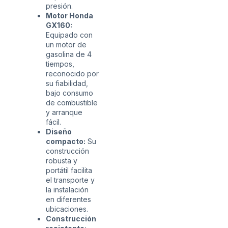
presión.
Motor Honda
GX160:
Equipado con
un motor de
gasolina de 4
tiempos,
reconocido por
su fiabilidad,
bajo consumo
de combustible
y arranque
fácil.
Diseño
compacto:
Su
construcción
robusta y
portátil facilita
el transporte y
la instalación
en diferentes
ubicaciones.
Construcción