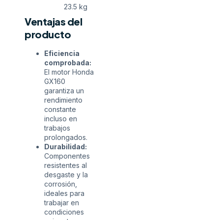
23.5 kg
Ventajas del
producto
Eficiencia
comprobada:
El motor Honda
GX160
garantiza un
rendimiento
constante
incluso en
trabajos
prolongados.
Durabilidad:
Componentes
resistentes al
desgaste y la
corrosión,
ideales para
trabajar en
condiciones