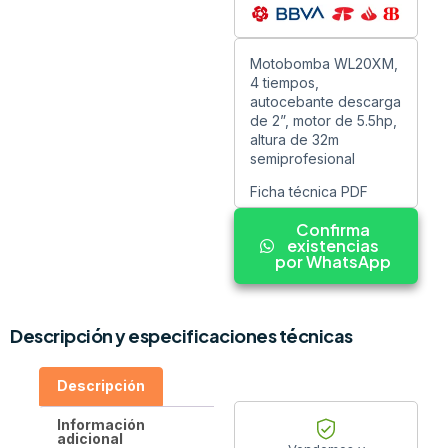
Motobomba WL20XM,
4 tiempos,
autocebante descarga
de 2”, motor de 5.5hp,
altura de 32m
semiprofesional
Ficha técnica PDF
Confirma
existencias
por WhatsApp
Descripción y especificaciones técnicas
Descripción
Información
adicional