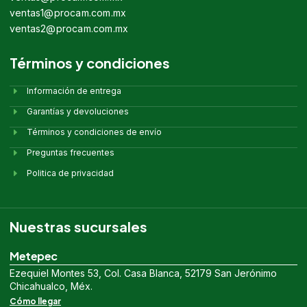
ventas1@procam.com.mx
ventas2@procam.com.mx
Términos y condiciones
Información de entrega
Garantías y devoluciones
Términos y condiciones de envío
Preguntas frecuentes
Politica de privacidad
Nuestras sucursales
Metepec
Ezequiel Montes 53, Col. Casa Blanca, 52179 San Jerónimo
Chicahualco, Méx.
Cómo llegar