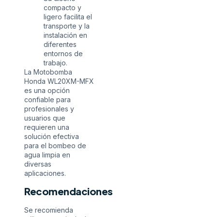
compacto y
ligero facilita el
transporte y la
instalación en
diferentes
entornos de
trabajo.
La Motobomba
Honda WL20XM-MFX
es una opción
confiable para
profesionales y
usuarios que
requieren una
solución efectiva
para el bombeo de
agua limpia en
diversas
aplicaciones.
Recomendaciones
Se recomienda