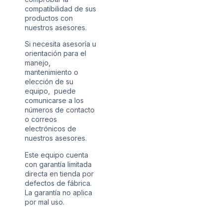
compatibilidad de sus
productos con
nuestros asesores.
Si necesita asesoría u
orientación para el
manejo,
mantenimiento o
elección de su
equipo, puede
comunicarse a los
números de contacto
o correos
electrónicos de
nuestros asesores.
Este equipo cuenta
con garantía limitada
directa en tienda por
defectos de fábrica.
La garantía no aplica
por mal uso.