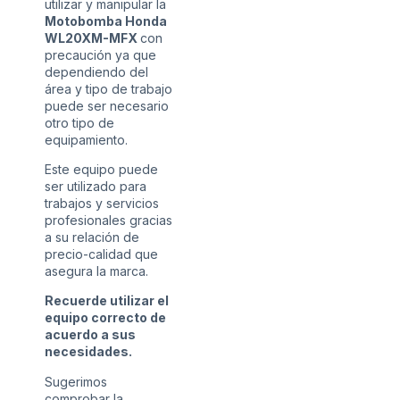
utilizar y manipular la
Motobomba Honda
WL20XM-MFX
con
precaución ya que
dependiendo del
área y tipo de trabajo
puede ser necesario
otro tipo de
equipamiento.
Este equipo puede
ser utilizado para
trabajos y servicios
profesionales gracias
a su relación de
precio-calidad que
asegura la marca.
Recuerde utilizar el
equipo correcto de
acuerdo a sus
necesidades.
Sugerimos
comprobar la