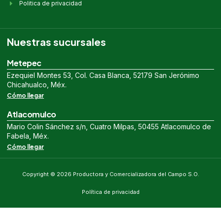
Politica de privacidad
Nuestras sucursales
Metepec
Ezequiel Montes 53, Col. Casa Blanca, 52179 San Jerónimo
Chicahualco, Méx.
Cómo llegar
Atlacomulco
Mario Colin Sánchez s/n, Cuatro Milpas, 50455 Atlacomulco de
Fabela, Méx.
Cómo llegar
Copyright © 2026 Productora y Comercializadora del Campo S.O.
Política de privacidad