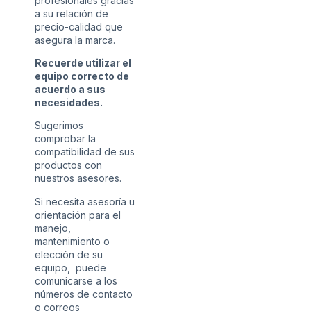
profesionales gracias
a su relación de
precio-calidad que
asegura la marca.
Recuerde utilizar el
equipo correcto de
acuerdo a sus
necesidades.
Sugerimos
comprobar la
compatibilidad de sus
productos con
nuestros asesores.
Si necesita asesoría u
orientación para el
manejo,
mantenimiento o
elección de su
equipo, puede
comunicarse a los
números de contacto
o correos