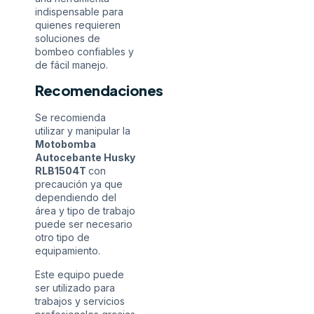
indispensable para
quienes requieren
soluciones de
bombeo confiables y
de fácil manejo.
Recomendaciones
Se recomienda
utilizar y manipular la
Motobomba
Autocebante Husky
RLB1504T
con
precaución ya que
dependiendo del
área y tipo de trabajo
puede ser necesario
otro tipo de
equipamiento.
Este equipo puede
ser utilizado para
trabajos y servicios