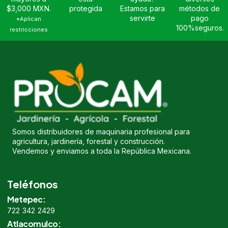
$3,000 MXN.
protegida
Estamos para
métodos de
servirte
pago
*Aplican
100%seguros.
restricciones
Somos distribuidores de maquinaria profesional para
agricultura, jardinería, forestal y construcción.
Vendemos y enviamos a toda la República Mexicana.
Teléfonos
Metepec:
722 342 2429
Atlacomulco: