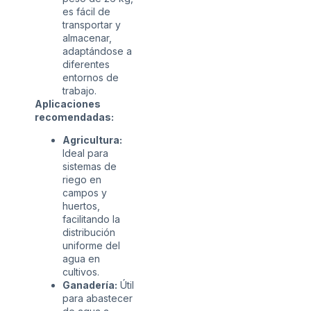
es fácil de
transportar y
almacenar,
adaptándose a
diferentes
entornos de
trabajo.
Aplicaciones
recomendadas:
Agricultura:
Ideal para
sistemas de
riego en
campos y
huertos,
facilitando la
distribución
uniforme del
agua en
cultivos.
Ganadería:
Útil
para abastecer