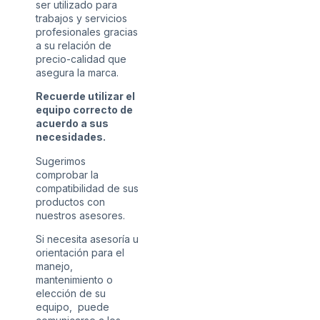
ser utilizado para
trabajos y servicios
profesionales gracias
a su relación de
precio-calidad que
asegura la marca.
Recuerde utilizar el
equipo correcto de
acuerdo a sus
necesidades.
Sugerimos
comprobar la
compatibilidad de sus
productos con
nuestros asesores.
Si necesita asesoría u
orientación para el
manejo,
mantenimiento o
elección de su
equipo, puede