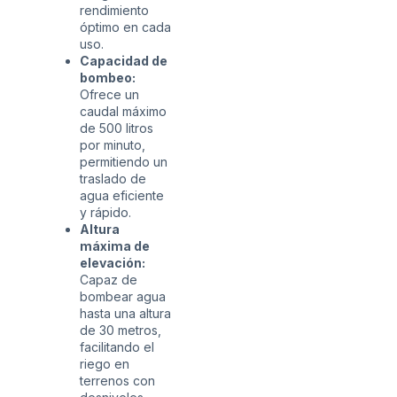
rendimiento
óptimo en cada
uso.
Capacidad de
bombeo:
Ofrece un
caudal máximo
de 500 litros
por minuto,
permitiendo un
traslado de
agua eficiente
y rápido.
Altura
máxima de
elevación:
Capaz de
bombear agua
hasta una altura
de 30 metros,
facilitando el
riego en
terrenos con