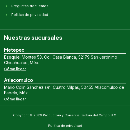
Preguntas frecuentes
Politica de privacidad
Nuestras sucursales
Metepec
Ezequiel Montes 53, Col. Casa Blanca, 52179 San Jerónimo
Chicahualco, Méx.
Cómo llegar
Atlacomulco
Mario Colin Sánchez s/n, Cuatro Milpas, 50455 Atlacomulco de
Fabela, Méx.
Cómo llegar
Copyright © 2026 Productora y Comercializadora del Campo S.O.
Política de privacidad