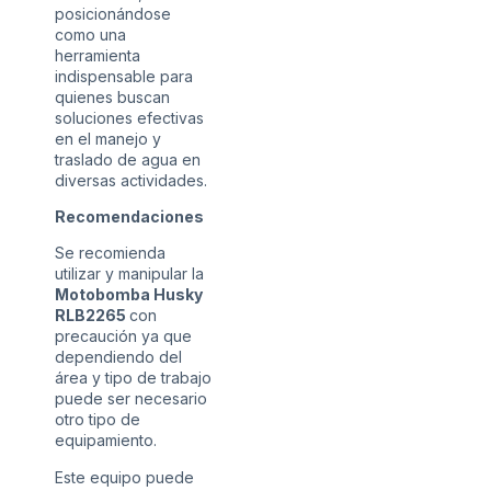
posicionándose
como una
herramienta
indispensable para
quienes buscan
soluciones efectivas
en el manejo y
traslado de agua en
diversas actividades.
Recomendaciones
Se recomienda
utilizar y manipular la
Motobomba Husky
RLB2265
con
precaución ya que
dependiendo del
área y tipo de trabajo
puede ser necesario
otro tipo de
equipamiento.
Este equipo puede