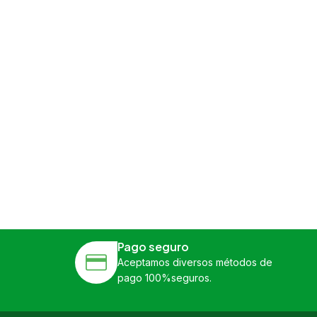
Pago seguro
Aceptamos diversos métodos de
pago 100%seguros.