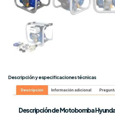
Descripción y especificaciones técnicas
Descripción
Información adicional
Pregunt
Descripción de Motobomba Hyund