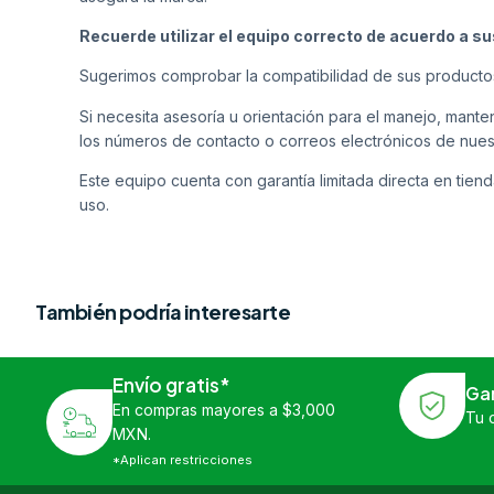
Recuerde utilizar el equipo correcto de acuerdo a s
Sugerimos comprobar la compatibilidad de sus producto
Si necesita asesoría u orientación para el manejo, man
los números de contacto o correos electrónicos de nues
Este equipo cuenta con garantía limitada directa en tiend
uso.
También podría interesarte
Envío gratis*
Ga
En compras mayores a $3,000
Tu 
MXN.
*Aplican restricciones