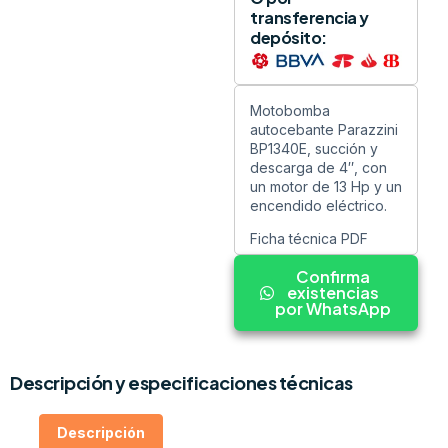
transferencia y
depósito:
Motobomba
autocebante Parazzini
BP1340E, succión y
descarga de 4″, con
un motor de 13 Hp y un
encendido eléctrico.
Ficha técnica PDF
Confirma
existencias
por WhatsApp
Descripción y especificaciones técnicas
Descripción