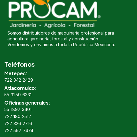
Somos distribuidores de maquinaria profesional para
agricultura, jardinería, forestal y construcción.
Vendemos y enviamos a toda la República Mexicana.
Teléfonos
Metepec:
722 342 2429
Atlacomulco:
55 3259 6331
Oficinas generales:
55 1897 3401
722 180 2512
722 326 2716
722 597 7474