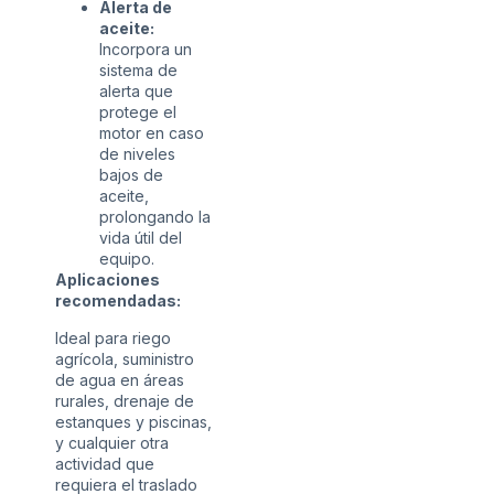
Alerta de
aceite:
Incorpora un
sistema de
alerta que
protege el
motor en caso
de niveles
bajos de
aceite,
prolongando la
vida útil del
equipo.
Aplicaciones
recomendadas:
Ideal para riego
agrícola, suministro
de agua en áreas
rurales, drenaje de
estanques y piscinas,
y cualquier otra
actividad que
requiera el traslado