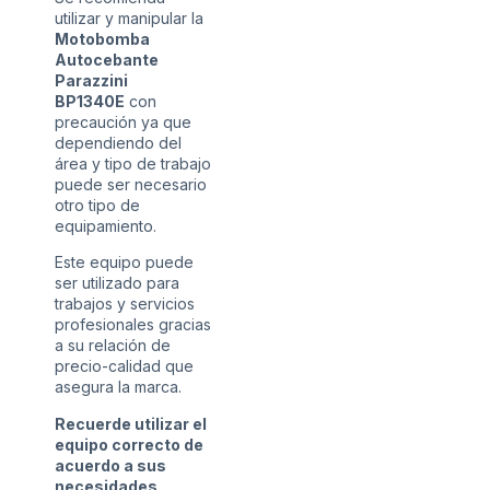
utilizar y manipular la
Motobomba
Autocebante
Parazzini
BP1340E
con
precaución ya que
dependiendo del
área y tipo de trabajo
puede ser necesario
otro tipo de
equipamiento.
Este equipo puede
ser utilizado para
trabajos y servicios
profesionales gracias
a su relación de
precio-calidad que
asegura la marca.
Recuerde utilizar el
equipo correcto de
acuerdo a sus
necesidades.