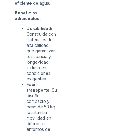
eficiente de agua.
Beneficios
adicionales:
Durabilidad:
Construida con
materiales de
alta calidad
que garantizan
resistencia y
longevidad
incluso en
condiciones
exigentes.
Fácil
transporte:
Su
diseño
compacto y
peso de 53 kg
facilitan su
movilidad en
diferentes
entornos de