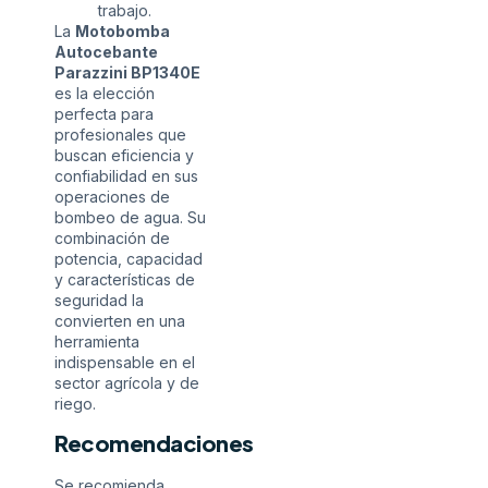
trabajo.
La
Motobomba
Autocebante
Parazzini BP1340E
es la elección
perfecta para
profesionales que
buscan eficiencia y
confiabilidad en sus
operaciones de
bombeo de agua. Su
combinación de
potencia, capacidad
y características de
seguridad la
convierten en una
herramienta
indispensable en el
sector agrícola y de
riego.
Recomendaciones
Se recomienda