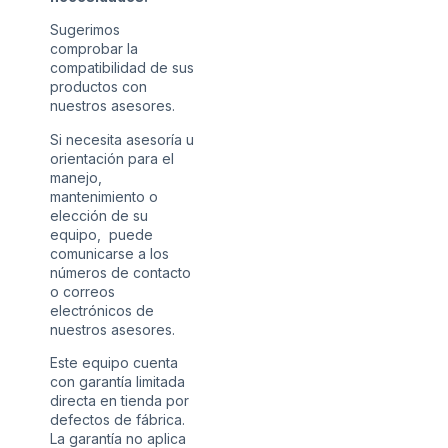
Sugerimos
comprobar la
compatibilidad de sus
productos con
nuestros asesores.
Si necesita asesoría u
orientación para el
manejo,
mantenimiento o
elección de su
equipo, puede
comunicarse a los
números de contacto
o correos
electrónicos de
nuestros asesores.
Este equipo cuenta
con garantía limitada
directa en tienda por
defectos de fábrica.
La garantía no aplica