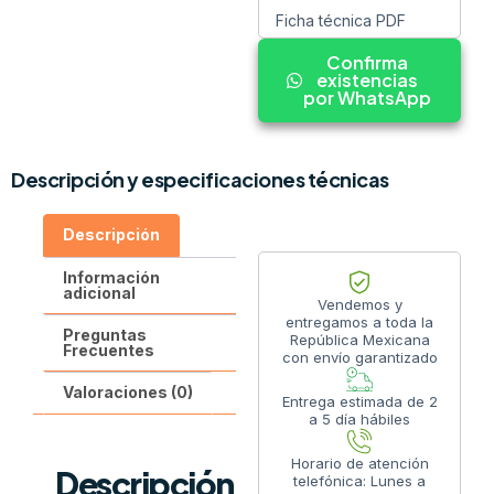
Ficha técnica PDF
Confirma
existencias
por WhatsApp
Descripción y especificaciones técnicas
Descripción
Información
adicional
Vendemos y
entregamos a toda la
Preguntas
República Mexicana
Frecuentes
con envío garantizado
Valoraciones (0)
Entrega estimada de 2
a 5 día hábiles
Horario de atención
Descripción
telefónica: Lunes a