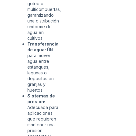
goteo o
multicompuertas,
garantizando
una distribución
uniforme del
agua en
cultivos.
Transferencia
de agua:
Útil
para mover
agua entre
estanques,
lagunas o
depósitos en
granjas y
huertos.
Sistemas de
presión:
Adecuada para
aplicaciones
que requieren
mantener una
presión