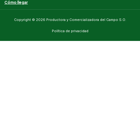
Cómo llegar
Copyright © 2026 Productora y Comercializadora del Campo S.O.
Política de privacidad