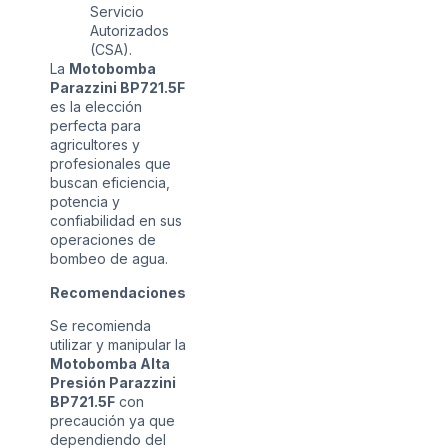
Servicio
Autorizados
(CSA).
La
Motobomba
Parazzini BP721.5F
es la elección
perfecta para
agricultores y
profesionales que
buscan eficiencia,
potencia y
confiabilidad en sus
operaciones de
bombeo de agua.
Recomendaciones
Se recomienda
utilizar y manipular la
Motobomba Alta
Presión Parazzini
BP721.5F
con
precaución ya que
dependiendo del