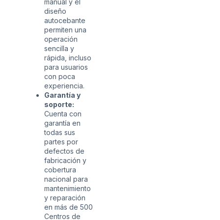
manual y el
diseño
autocebante
permiten una
operación
sencilla y
rápida, incluso
para usuarios
con poca
experiencia.
Garantía y
soporte:
Cuenta con
garantía en
todas sus
partes por
defectos de
fabricación y
cobertura
nacional para
mantenimiento
y reparación
en más de 500
Centros de