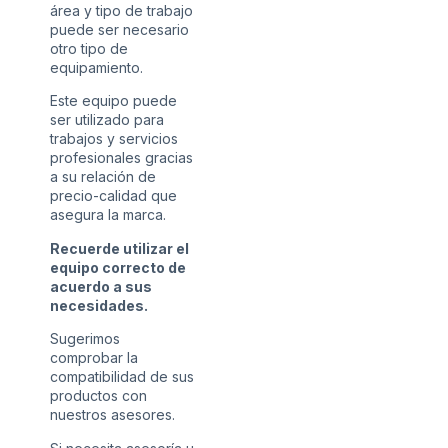
área y tipo de trabajo
puede ser necesario
otro tipo de
equipamiento.
Este equipo puede
ser utilizado para
trabajos y servicios
profesionales gracias
a su relación de
precio-calidad que
asegura la marca.
Recuerde utilizar el
equipo correcto de
acuerdo a sus
necesidades.
Sugerimos
comprobar la
compatibilidad de sus
productos con
nuestros asesores.