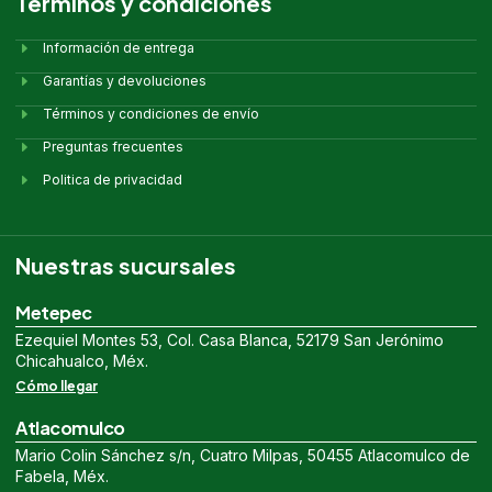
Términos y condiciones
Información de entrega
Garantías y devoluciones
Términos y condiciones de envío
Preguntas frecuentes
Politica de privacidad
Nuestras sucursales
Metepec
Ezequiel Montes 53, Col. Casa Blanca, 52179 San Jerónimo
Chicahualco, Méx.
Cómo llegar
Atlacomulco
Mario Colin Sánchez s/n, Cuatro Milpas, 50455 Atlacomulco de
Fabela, Méx.