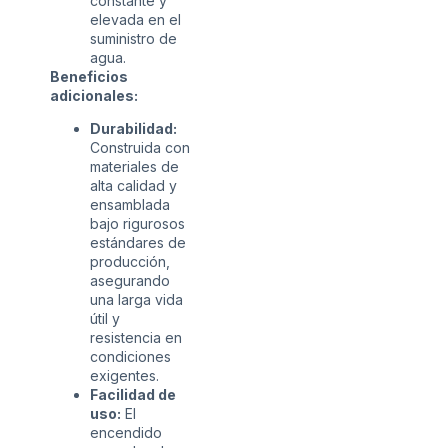
constante y
elevada en el
suministro de
agua.
Beneficios
adicionales:
Durabilidad:
Construida con
materiales de
alta calidad y
ensamblada
bajo rigurosos
estándares de
producción,
asegurando
una larga vida
útil y
resistencia en
condiciones
exigentes.
Facilidad de
uso:
El
encendido