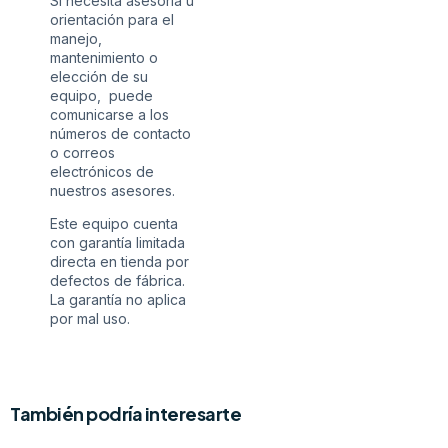
Si necesita asesoría u
orientación para el
manejo,
mantenimiento o
elección de su
equipo, puede
comunicarse a los
números de contacto
o correos
electrónicos de
nuestros asesores.
Este equipo cuenta
con garantía limitada
directa en tienda por
defectos de fábrica.
La garantía no aplica
por mal uso.
También podría interesarte