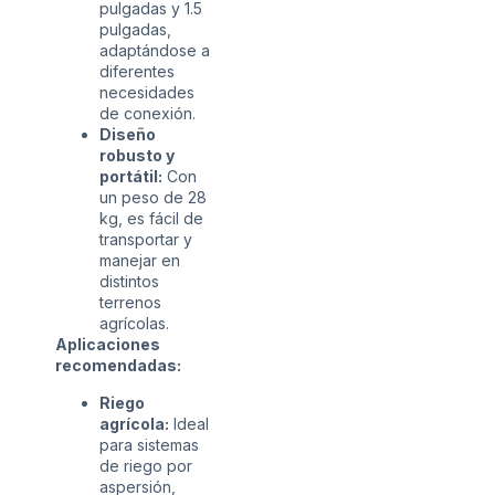
pulgadas y 1.5
pulgadas,
adaptándose a
diferentes
necesidades
de conexión.
Diseño
robusto y
portátil:
Con
un peso de 28
kg, es fácil de
transportar y
manejar en
distintos
terrenos
agrícolas.
Aplicaciones
recomendadas:
Riego
agrícola:
Ideal
para sistemas
de riego por
aspersión,