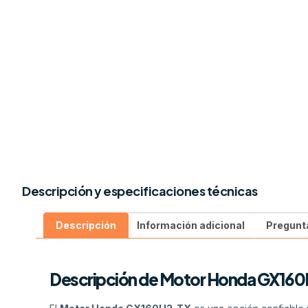
Descripción y especificaciones técnicas
Descripción
Información adicional
Pregunt
Descripción de Motor Honda GX16