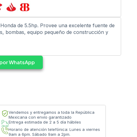
Honda de 5.5hp. Provee una excelente fuente de
s, bombas, equipo pequeño de construcción y
s por WhatsApp
Vendemos y entregamos a toda la República
Mexicana con envío garantizado
Entrega estimada de 2 a 5 día hábiles
Horario de atención telefónica: Lunes a viernes
9am a 6pm. Sábado 9am a 2pm.