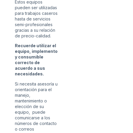
Estos equipos
pueden ser utilizadas
para trabajos caseros
hasta de servicios
semi-profesionales
gracias a su relación
de precio-calidad.
Recuerde utilizar el
equipo, implemento
y consumible
correcto de
acuerdo a sus
necesidades.
Si necesita asesoría u
orientación para el
manejo,
mantenimiento o
elección de su
equipo, puede
comunicarse a los
números de contacto
o correos