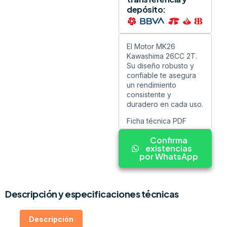
depósito:
El Motor MK26
Kawashima 26CC 2T.
Su diseño robusto y
confiable te asegura
un rendimiento
consistente y
duradero en cada uso.
Ficha técnica PDF
Confirma
existencias
por WhatsApp
Descripción y especificaciones técnicas
Descripción