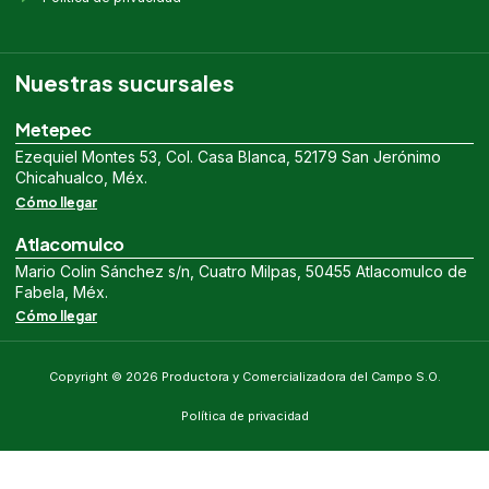
Nuestras sucursales
Metepec
Ezequiel Montes 53, Col. Casa Blanca, 52179 San Jerónimo
Chicahualco, Méx.
Cómo llegar
Atlacomulco
Mario Colin Sánchez s/n, Cuatro Milpas, 50455 Atlacomulco de
Fabela, Méx.
Cómo llegar
Copyright © 2026 Productora y Comercializadora del Campo S.O.
Política de privacidad