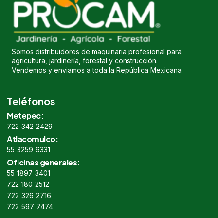
Somos distribuidores de maquinaria profesional para
agricultura, jardinería, forestal y construcción.
Vendemos y enviamos a toda la República Mexicana.
Teléfonos
Metepec:
722 342 2429
Atlacomulco:
55 3259 6331
Oficinas generales:
55 1897 3401
722 180 2512
722 326 2716
722 597 7474