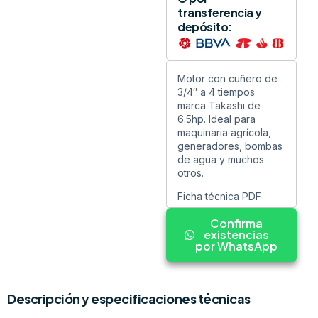
transferencia y
depósito:
Motor con cuñero de
3/4″ a 4 tiempos
marca Takashi de
6.5hp. Ideal para
maquinaria agrícola,
generadores, bombas
de agua y muchos
otros.
Ficha técnica PDF
Confirma
existencias
por WhatsApp
Descripción y especificaciones técnicas