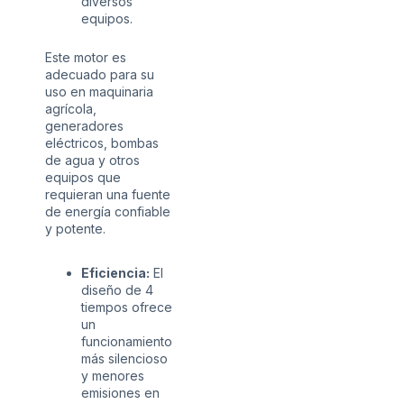
diversos
equipos.
Este motor es
adecuado para su
uso en maquinaria
agrícola,
generadores
eléctricos, bombas
de agua y otros
equipos que
requieran una fuente
de energía confiable
y potente.
Eficiencia:
El
diseño de 4
tiempos ofrece
un
funcionamiento
más silencioso
y menores
emisiones en