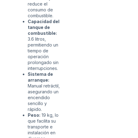
reduce el
consumo de
combustible.
Capacidad del
tanque de
combustible:
3.6 litros,
permitiendo un
tiempo de
operación
prolongado sin
interrupciones.
Sistema de
arranque:
Manual retráctil,
asegurando un
encendido
sencillo y
rápido.
Peso:
19 kg, lo
que facilita su
transporte e
instalación en