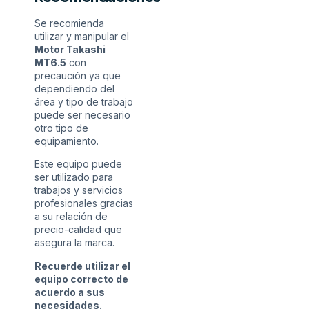
Se recomienda
utilizar y manipular el
Motor Takashi
MT6.5
con
precaución ya que
dependiendo del
área y tipo de trabajo
puede ser necesario
otro tipo de
equipamiento.
Este equipo puede
ser utilizado para
trabajos y servicios
profesionales gracias
a su relación de
precio-calidad que
asegura la marca.
Recuerde utilizar el
equipo correcto de
acuerdo a sus
necesidades.