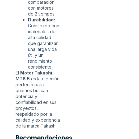
comparación
con motores
de 2 tiempos.
Durabilidad:
Construido con
materiales de
alta calidad
que garantizan
una larga vida
útil y un
rendimiento
consistente.
El
Motor Takashi
MT6.5
es la elección
perfecta para
quienes buscan
potencia y
confiabilidad en sus
proyectos,
respaldado por la
calidad y experiencia
de la marca Takashi.
Recomendaciones