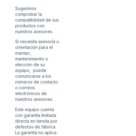
Sugerimos
comprobar la
compatibilidad de sus
productos con
nuestros asesores.
Si necesita asesoría u
orientación para el
manejo,
mantenimiento o
elección de su
equipo, puede
comunicarse a los
números de contacto
o correos
electrónicos de
nuestros asesores.
Este equipo cuenta
con garantía limitada
directa en tienda por
defectos de fábrica.
La garantía no aplica