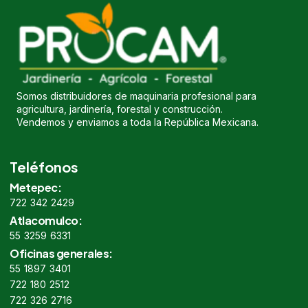
Somos distribuidores de maquinaria profesional para
agricultura, jardinería, forestal y construcción.
Vendemos y enviamos a toda la República Mexicana.
Teléfonos
Metepec:
722 342 2429
Atlacomulco:
55 3259 6331
Oficinas generales:
55 1897 3401
722 180 2512
722 326 2716