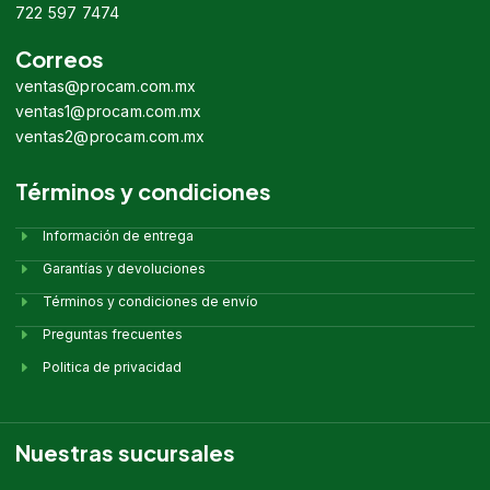
722 597 7474
Correos
ventas@procam.com.mx
ventas1@procam.com.mx
ventas2@procam.com.mx
Términos y condiciones
Información de entrega
Garantías y devoluciones
Términos y condiciones de envío
Preguntas frecuentes
Politica de privacidad
Nuestras sucursales