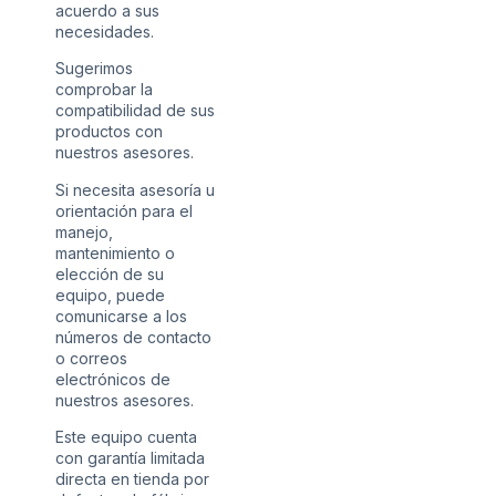
acuerdo a sus
necesidades.
Sugerimos
comprobar la
compatibilidad de sus
productos con
nuestros asesores.
Si necesita asesoría u
orientación para el
manejo,
mantenimiento o
elección de su
equipo, puede
comunicarse a los
números de contacto
o correos
electrónicos de
nuestros asesores.
Este equipo cuenta
con garantía limitada
directa en tienda por