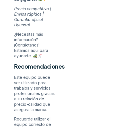
Precio competitivo |
Envíos rápidos |
Garantía oficial
Hyundai
¿Necesitas más
información?
¡Contáctanos!
Estamos aquí para
ayudarte.
Recomendaciones
Este equipo puede
ser utilizado para
trabajos y servicios
profesionales gracias
a su relación de
precio-calidad que
asegura la marca.
Recuerde utilizar el
equipo correcto de