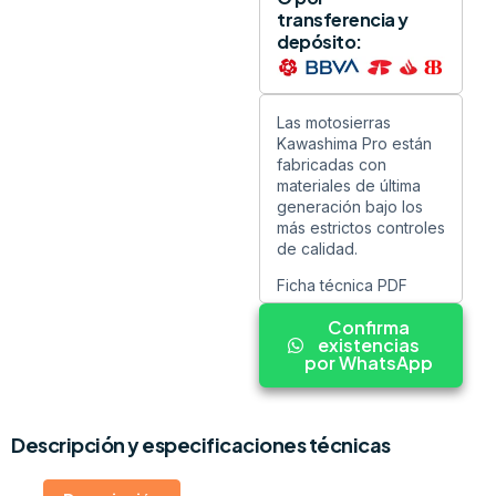
transferencia y
depósito:
Las motosierras
Kawashima Pro están
fabricadas con
materiales de última
generación bajo los
más estrictos controles
de calidad.
Ficha técnica PDF
Confirma
existencias
por WhatsApp
Descripción y especificaciones técnicas