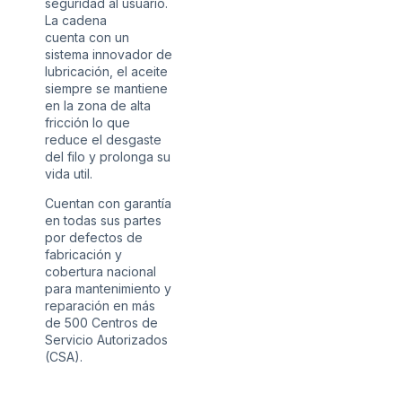
seguridad al usuario.
La cadena
cuenta con un
sistema innovador de
lubricación, el aceite
siempre se mantiene
en la zona de alta
fricción lo que
reduce el desgaste
del filo y prolonga su
vida util.
Cuentan con garantía
en todas sus partes
por defectos de
fabricación y
cobertura nacional
para mantenimiento y
reparación en más
de 500 Centros de
Servicio Autorizados
(CSA).