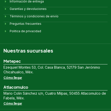
Información de entrega
Garantías y devoluciones
Términos y condiciones de envío
Preguntas frecuentes
Politica de privacidad
Nuestras sucursales
Metepec
Ezequiel Montes 53, Col. Casa Blanca, 52179 San Jerónimo
Chicahualco, Méx.
Cómo llegar
Atlacomulco
Mario Colin Sánchez s/n, Cuatro Milpas, 50455 Atlacomulco de
Fabela, Méx.
Cómo llegar