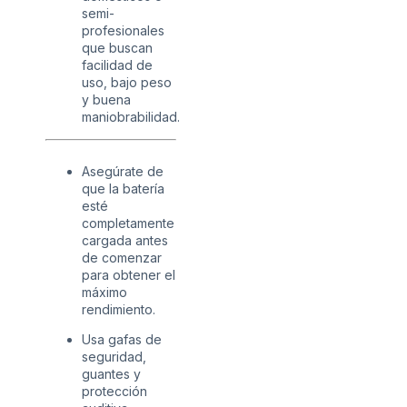
semi-
profesionales
que buscan
facilidad de
uso, bajo peso
y buena
maniobrabilidad.
Asegúrate de
que la batería
esté
completamente
cargada antes
de comenzar
para obtener el
máximo
rendimiento.
Usa gafas de
seguridad,
guantes y
protección