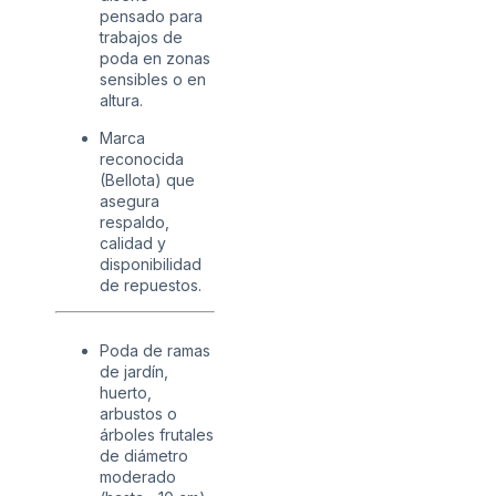
pensado para
trabajos de
poda en zonas
sensibles o en
altura.
Marca
reconocida
(Bellota) que
asegura
respaldo,
calidad y
disponibilidad
de repuestos.
Poda de ramas
de jardín,
huerto,
arbustos o
árboles frutales
de diámetro
moderado