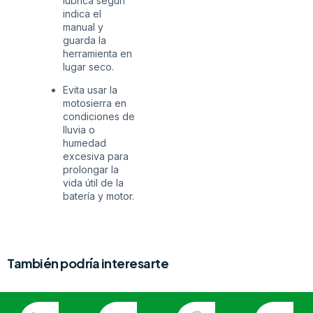
lubrica según
indica el
manual y
guarda la
herramienta en
lugar seco.
Evita usar la
motosierra en
condiciones de
lluvia o
humedad
excesiva para
prolongar la
vida útil de la
batería y motor.
También podría interesarte