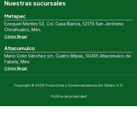
Nuestras sucursales
Metepec
Ezequiel Montes 53, Col. Casa Blanca, 52179 San Jerónimo
Chicahualco, Méx.
Cómo llegar
Atlacomulco
Mario Colin Sánchez s/n, Cuatro Milpas, 50455 Atlacomulco de
Fabela, Méx.
Cómo llegar
Copyright © 2026 Productora y Comercializadora del Campo S.O.
Política de privacidad