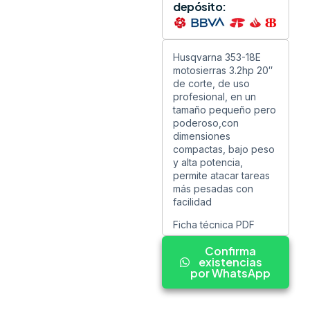
depósito:
Husqvarna 353-18E
motosierras 3.2hp 20″
de corte, de uso
profesional, en un
tamaño pequeño pero
poderoso,con
dimensiones
compactas, bajo peso
y alta potencia,
permite atacar tareas
más pesadas con
facilidad
Ficha técnica PDF
Confirma
existencias
por WhatsApp