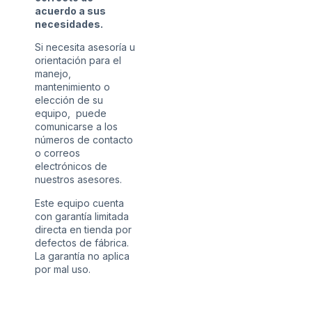
acuerdo a sus
necesidades.
Si necesita asesoría u
orientación para el
manejo,
mantenimiento o
elección de su
equipo, puede
comunicarse a los
números de contacto
o correos
electrónicos de
nuestros asesores.
Este equipo cuenta
con garantía limitada
directa en tienda por
defectos de fábrica.
La garantía no aplica
por mal uso.