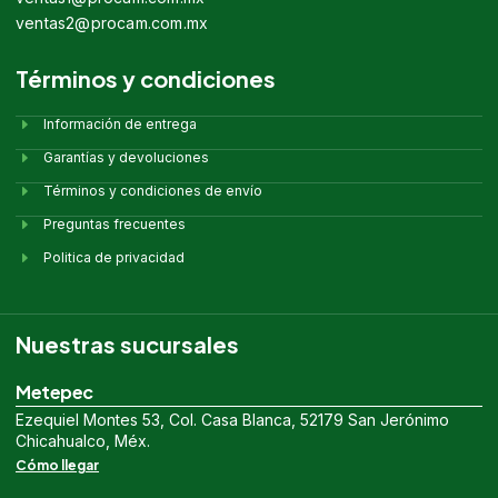
ventas2@procam.com.mx
Términos y condiciones
Información de entrega
Garantías y devoluciones
Términos y condiciones de envío
Preguntas frecuentes
Politica de privacidad
Nuestras sucursales
Metepec
Ezequiel Montes 53, Col. Casa Blanca, 52179 San Jerónimo
Chicahualco, Méx.
Cómo llegar