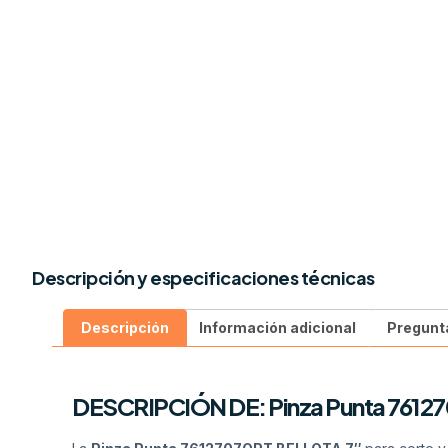
Descripción y especificaciones técnicas
Descripción
Información adicional
Pregunt
DESCRIPCIÓN DE: Pinza Punta 7612