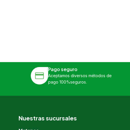
Pago seguro
Aceptamos diversos métodos de
pago 100%seguros.
Nuestras sucursales