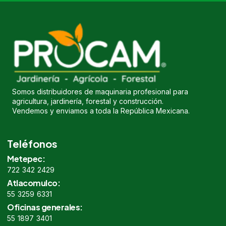
Somos distribuidores de maquinaria profesional para
agricultura, jardinería, forestal y construcción.
Vendemos y enviamos a toda la República Mexicana.
Teléfonos
Metepec:
722 342 2429
Atlacomulco:
55 3259 6331
Oficinas generales:
55 1897 3401