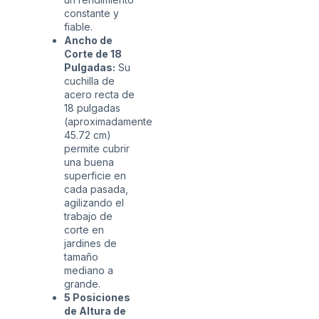
constante y
fiable.
Ancho de
Corte de 18
Pulgadas:
Su
cuchilla de
acero recta de
18 pulgadas
(aproximadamente
45.72 cm)
permite cubrir
una buena
superficie en
cada pasada,
agilizando el
trabajo de
corte en
jardines de
tamaño
mediano a
grande.
5 Posiciones
de Altura de