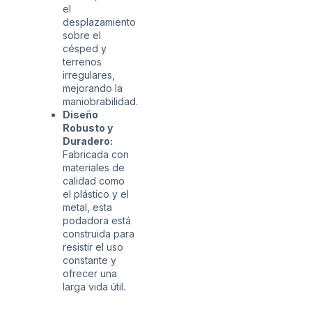
el
desplazamiento
sobre el
césped y
terrenos
irregulares,
mejorando la
maniobrabilidad.
Diseño
Robusto y
Duradero:
Fabricada con
materiales de
calidad como
el plástico y el
metal, esta
podadora está
construida para
resistir el uso
constante y
ofrecer una
larga vida útil.