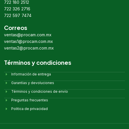
722 180 2512
722 326 2716
722 597 7474
Correos
ventas@procam.com.mx
ventas1@procam.com.mx
ventas2@procam.com.mx
Términos y condiciones
Información de entrega
Garantías y devoluciones
Términos y condiciones de envío
Preguntas frecuentes
Politica de privacidad