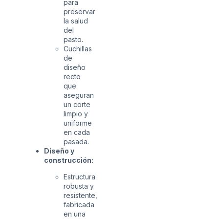
para
preservar
la salud
del
pasto.
Cuchillas
de
diseño
recto
que
aseguran
un corte
limpio y
uniforme
en cada
pasada.
Diseño y
construcción:
Estructura
robusta y
resistente,
fabricada
en una