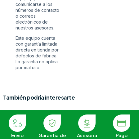
comunicarse a los
números de contacto
o correos
electrónicos de
nuestros asesores.
Este equipo cuenta
con garantía limitada
directa en tienda por
defectos de fábrica.
La garantía no aplica
por mal uso.
También podría interesarte
Envío
Garantía de
Asesoría
Pago