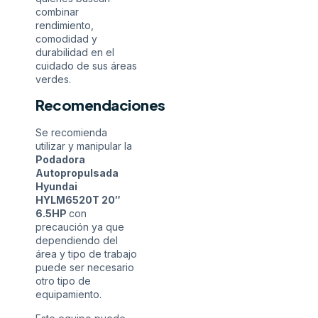
combinar
rendimiento,
comodidad y
durabilidad en el
cuidado de sus áreas
verdes.
Recomendaciones
Se recomienda
utilizar y manipular la
Podadora
Autopropulsada
Hyundai
HYLM6520T 20″
6.5HP
con
precaución ya que
dependiendo del
área y tipo de trabajo
puede ser necesario
otro tipo de
equipamiento.