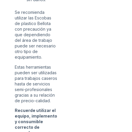
Se recomienda
utilizar las Escobas
de plastico Bellota
con precaución ya
que dependiendo
del área de trabajo
puede ser necesario
otro tipo de
equipamiento.
Estas herramientas
pueden ser utilizadas
para trabajos caseros
hasta de servicios
semi-profesionales
gracias a su relación
de precio-calidad.
Recuerde utilizar el
equipo, implemento
y consumible
correcto de