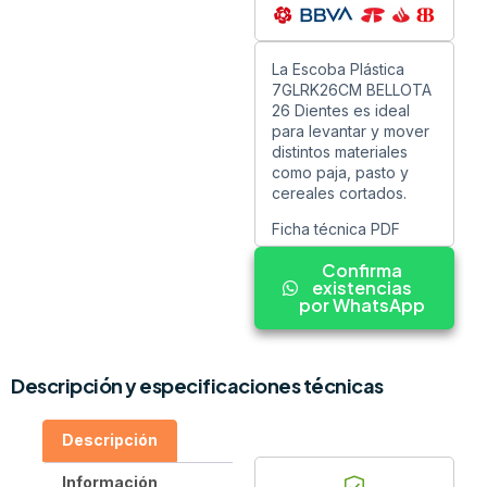
La Escoba Plástica
7GLRK26CM BELLOTA
26 Dientes es ideal
para levantar y mover
distintos materiales
como paja, pasto y
cereales cortados.
Ficha técnica PDF
Confirma
existencias
por WhatsApp
Descripción y especificaciones técnicas
Descripción
Información