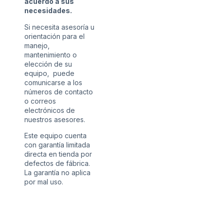
acuerdo a sus
necesidades.
Si necesita asesoría u
orientación para el
manejo,
mantenimiento o
elección de su
equipo, puede
comunicarse a los
números de contacto
o correos
electrónicos de
nuestros asesores.
Este equipo cuenta
con garantía limitada
directa en tienda por
defectos de fábrica.
La garantía no aplica
por mal uso.