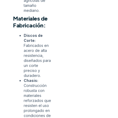
agrícolas de
tamaño
mediano.
Materiales de
Fabricación:
Discos de
Corte:
Fabricados en
acero de alta
resistencia,
diseñados para
un corte
preciso y
duradero.
Chasis:
Construcción
robusta con
materiales
reforzados que
resisten el uso
prolongado en
condiciones de