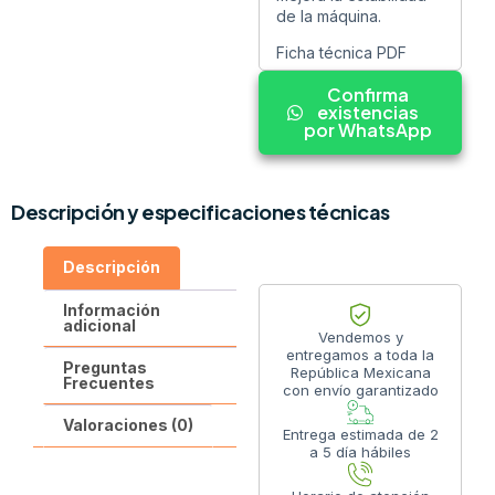
de la máquina.
Ficha técnica PDF
Confirma
existencias
por WhatsApp
Descripción y especificaciones técnicas
Descripción
Información
adicional
Vendemos y
entregamos a toda la
Preguntas
República Mexicana
Frecuentes
con envío garantizado
Valoraciones (0)
Entrega estimada de 2
a 5 día hábiles