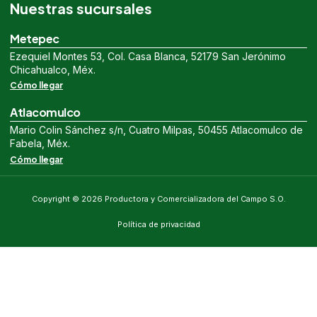
Nuestras sucursales
Metepec
Ezequiel Montes 53, Col. Casa Blanca, 52179 San Jerónimo
Chicahualco, Méx.
Cómo llegar
Atlacomulco
Mario Colin Sánchez s/n, Cuatro Milpas, 50455 Atlacomulco de
Fabela, Méx.
Cómo llegar
Copyright © 2026 Productora y Comercializadora del Campo S.O.
Política de privacidad