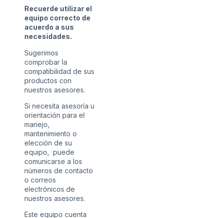
Recuerde utilizar el
equipo correcto de
acuerdo a sus
necesidades.
Sugerimos
comprobar la
compatibilidad de sus
productos con
nuestros asesores.
Si necesita asesoría u
orientación para el
manejo,
mantenimiento o
elección de su
equipo, puede
comunicarse a los
números de contacto
o correos
electrónicos de
nuestros asesores.
Este equipo cuenta