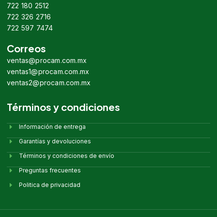
722 180 2512
722 326 2716
722 597 7474
Correos
ventas@procam.com.mx
ventas1@procam.com.mx
ventas2@procam.com.mx
Términos y condiciones
Información de entrega
Garantías y devoluciones
Términos y condiciones de envío
Preguntas frecuentes
Politica de privacidad