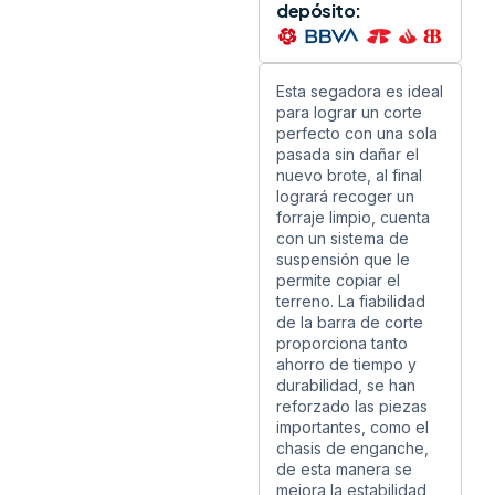
depósito:
Esta segadora es ideal
para lograr un corte
perfecto con una sola
pasada sin dañar el
nuevo brote, al final
logrará recoger un
forraje limpio, cuenta
con un sistema de
suspensión que le
permite copiar el
terreno. La fiabilidad
de la barra de corte
proporciona tanto
ahorro de tiempo y
durabilidad, se han
reforzado las piezas
importantes, como el
chasis de enganche,
de esta manera se
mejora la estabilidad