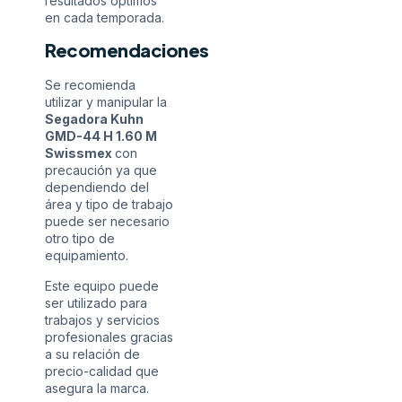
resultados óptimos
en cada temporada.
Recomendaciones
Se recomienda
utilizar y manipular la
Segadora Kuhn
GMD-44 H 1.60 M
Swissmex
con
precaución ya que
dependiendo del
área y tipo de trabajo
puede ser necesario
otro tipo de
equipamiento.
Este equipo puede
ser utilizado para
trabajos y servicios
profesionales gracias
a su relación de
precio-calidad que
asegura la marca.