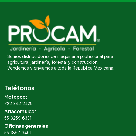
Somos distribuidores de maquinaria profesional para
agricultura, jardinería, forestal y construcción.
Vendemos y enviamos a toda la República Mexicana.
Teléfonos
Metepec:
722 342 2429
Atlacomulco:
55 3259 6331
Oficinas generales:
55 1897 3401