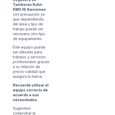
Tambores Kuhn
KM3.16 Swsismex
con precaución ya
que dependiendo
del área y tipo de
trabajo puede ser
necesario otro tipo
de equipamiento.
Este equipo puede
ser utilizado para
trabajos y servicios
profesionales gracias
a su relación de
precio-calidad que
asegura la marca.
Recuerde utilizar el
equipo correcto de
acuerdo a sus
necesidades.
Sugerimos
comprobar la