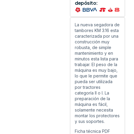
depósito:
La nueva segadora de
tambores KM 3.16 esta
caracterizada por una
construcción muy
robusta, de simple
mantenimiento y en
minutos esta lista para
trabajar. El peso de la
máquina es muy bajo,
lo que le permite que
pueda ser utilizada
por tractores
categoría II o I. La
preparación de la
máquina es fácil,
solamente necesita
montar los protectores
y sus soportes.
Ficha técnica PDF