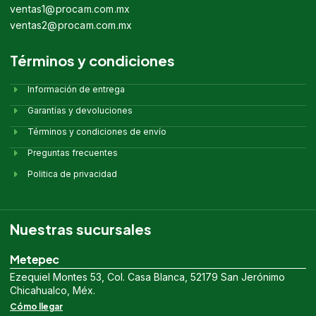
ventas1@procam.com.mx
ventas2@procam.com.mx
Términos y condiciones
Información de entrega
Garantías y devoluciones
Términos y condiciones de envío
Preguntas frecuentes
Politica de privacidad
Nuestras sucursales
Metepec
Ezequiel Montes 53, Col. Casa Blanca, 52179 San Jerónimo
Chicahualco, Méx.
Cómo llegar