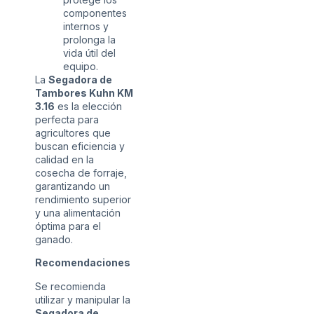
componentes
internos y
prolonga la
vida útil del
equipo.
La
Segadora de
Tambores Kuhn KM
3.16
es la elección
perfecta para
agricultores que
buscan eficiencia y
calidad en la
cosecha de forraje,
garantizando un
rendimiento superior
y una alimentación
óptima para el
ganado.
Recomendaciones
Se recomienda
utilizar y manipular la
Segadora de