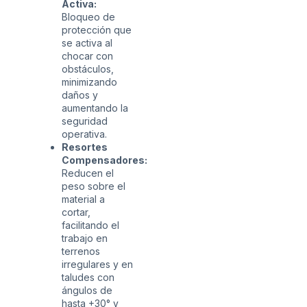
Activa:
Bloqueo de
protección que
se activa al
chocar con
obstáculos,
minimizando
daños y
aumentando la
seguridad
operativa.
Resortes
Compensadores:
Reducen el
peso sobre el
material a
cortar,
facilitando el
trabajo en
terrenos
irregulares y en
taludes con
ángulos de
hasta +30° y