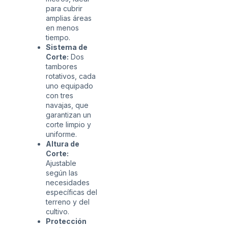
para cubrir
amplias áreas
en menos
tiempo.
Sistema de
Corte:
Dos
tambores
rotativos, cada
uno equipado
con tres
navajas, que
garantizan un
corte limpio y
uniforme.
Altura de
Corte:
Ajustable
según las
necesidades
específicas del
terreno y del
cultivo.
Protección