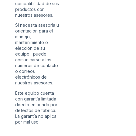
compatibilidad de sus
productos con
nuestros asesores.
Si necesita asesoría u
orientación para el
manejo,
mantenimiento o
elección de su
equipo, puede
comunicarse a los
números de contacto
o correos
electrónicos de
nuestros asesores.
Este equipo cuenta
con garantía limitada
directa en tienda por
defectos de fábrica.
La garantía no aplica
por mal uso.