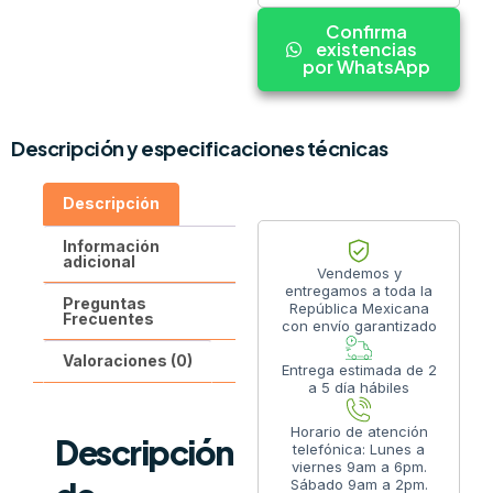
Confirma
existencias
por WhatsApp
Descripción y especificaciones técnicas
Descripción
Información
adicional
Vendemos y
entregamos a toda la
Preguntas
República Mexicana
Frecuentes
con envío garantizado
Valoraciones (0)
Entrega estimada de 2
a 5 día hábiles
Horario de atención
Descripción
telefónica: Lunes a
viernes 9am a 6pm.
Sábado 9am a 2pm.